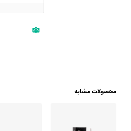
محصولات مشابه