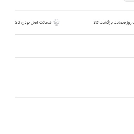
روز ضمانت بازگشت کالا
ضمانت اصل بودن کالا