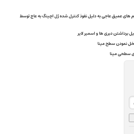
 های عمیق عاجی به دلیل نفوذ کنترل شده ژل اچینگ به عاج توسط
ل برداشتن دبری ها و اسمیر لایر
لخل نمودن سطح مینا
ژی سطحی مینا