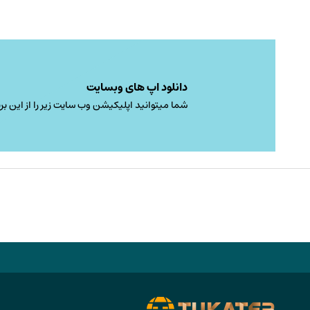
دانلود اپ های وبسایت
شما میتوانید اپلیکیشن وب سایت زیر را از این برن