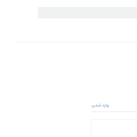
وارد شدن