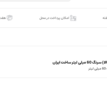
امکان پرداخت در محل
هفت 