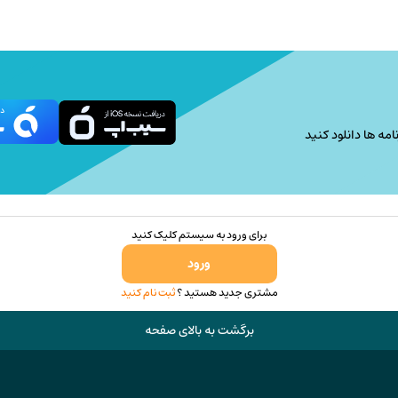
امه ها دانلود کنید
برای ورود به سیستم کلیک کنید
ورود
مشتری جدید هستید ؟
ثبت نام کنید
برگشت به بالای صفحه