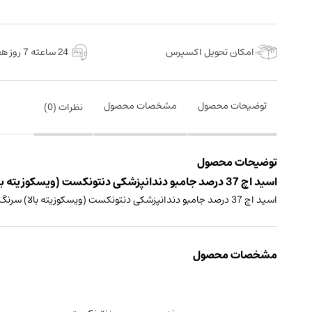
امکان تحویل اکسپرس
24 ساعته 7 روز هفته
توضیحات محصول
مشخصات محصول
نظرات (
0
)
توضیحات محصول
اسید اچ 37 درصد جامبو دندانپزشکی دنتونکست (ویسکوزیته بالا) سرنگ 60 میلی لیتر ساخت ایران
اسید اچ 37 درصد جامبو دندانپزشکی دنتونکست (ویسکوزیته بالا) سرنگ 60 میلی لیتر
مشخصات محصول