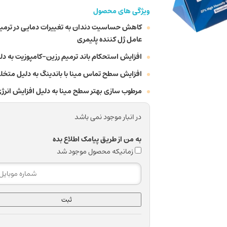
ویژگی های محصول
کاهش حساسیت دندان به تغییرات دمایی در ترمیم
عامل ژل کننده پلیمری
افزایش استحکام باند ترمیم رزین-کامپوزیت به دلی
افزایش سطح تماس مینا با باندینگ به دلیل متخ
مرطوب سازی بهتر سطح مینا به دلیل افزایش انر
در انبار موجود نمی باشد
به من از طریق پیامک اطلاع بده
زمانیکه محصول موجود شد
ثبت