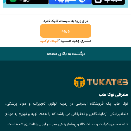
برای ورود به سیستم کلیک کنید
ورود
مشتری جدید هستید ؟
ثبت نام کنید
برگشت به بالای صفحه
معرفی توکا طب
توکا طب یک فروشگاه اینترنتی در زمینه لوازم، تجهیزات و مواد پزشکی،
دندانپزشکی، آزمایشگاهی و تحقیقاتی می باشد که با هدف تهیه و توزیع به موقع
کالا، تضمین کیفیت و اصالت کالا و پوشش‌دهی سراسر ایران راه‌اندازی شده است.