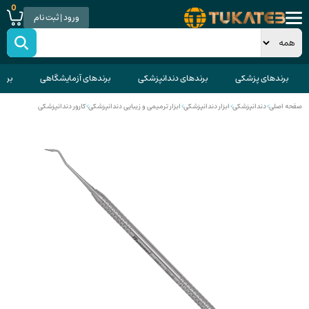
0
ورود | ثبت نام
برندهای پزشکی
برندهای دندانپزشکی
برندهای آزمایشگاهی
برند
صفحه اصلی
>
دندانپزشکی
>
ابزار دندانپزشکی
>
ابزار ترمیمی و زیبایی دندانپزشکی
>
کارور دندانپزشکی