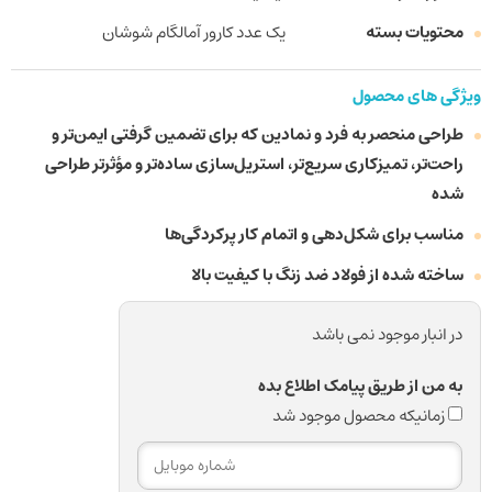
محتویات بسته
یک عدد کارور آمالگام شوشان
ویژگی های محصول
طراحی منحصر به فرد و نمادین که برای تضمین گرفتی ایمن‌تر و
راحت‌تر، تمیزکاری سریع‌تر، استریل‌سازی ساده‌تر و مؤثرتر طراحی
شده
مناسب برای شکل‌دهی و اتمام کار پرکردگی‌ها
ساخته شده از فولاد ضد زنگ با کیفیت بالا
در انبار موجود نمی باشد
به من از طریق پیامک اطلاع بده
زمانیکه محصول موجود شد