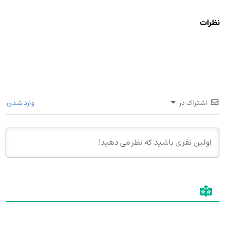
نظرات
اشتراک در
وارد شدن