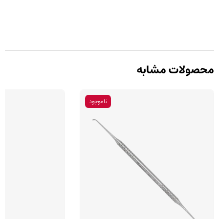
محصولات مشابه
ناموجود