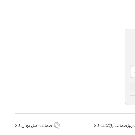
روز ضمانت بازگشت کالا
ضمانت اصل بودن کالا