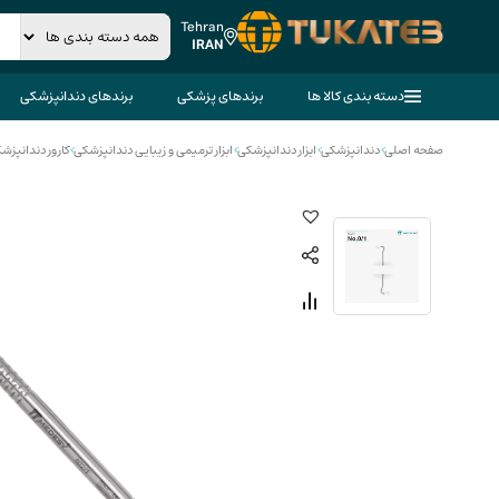
Tehran
IRAN
دسته بندی کالا ها
برندهای پزشکی
برندهای دندانپزشکی
صفحه اصلی
>
دندانپزشکی
>
ابزار دندانپزشکی
>
ابزار ترمیمی و زیبایی دندانپزشکی
>
کارور دندانپزش