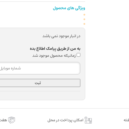
ویژگی های محصول
در انبار موجود نمی باشد
به من از طریق پیامک اطلاع بده
زمانیکه محصول موجود شد
ثبت
امکان پرداخت در محل
هفت 