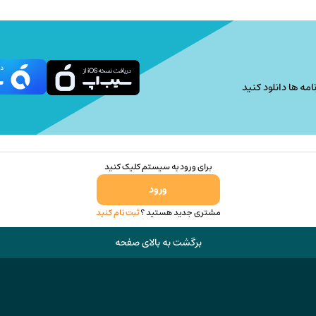
امه ها دانلود کنید
برای ورود به سیستم کلیک کنید
ورود
مشتری جدید هستید ؟
ثبت نام کنید
برگشت به بالای صفحه