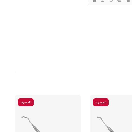
ناموجود
ناموجود