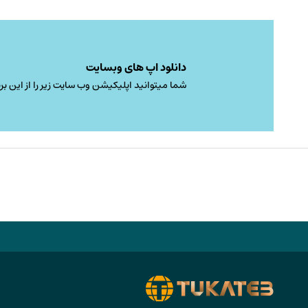
دانلود اپ های وبسایت
شما میتوانید اپلیکیشن وب سایت زیر را از این برن