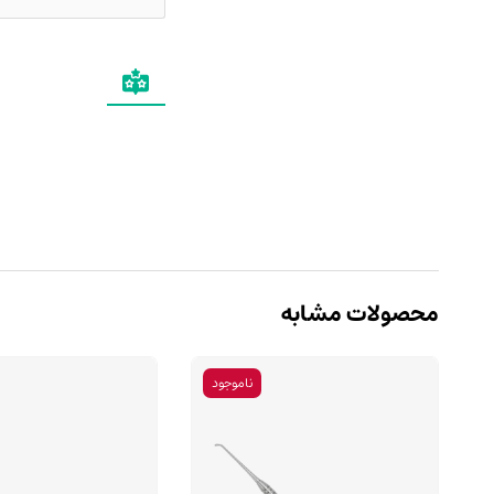
محصولات مشابه
ناموجود