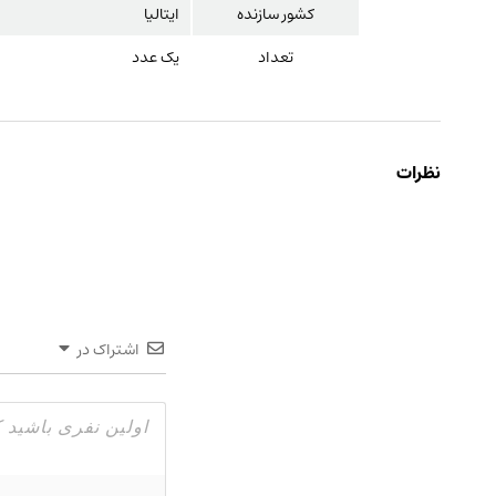
کشور سازنده
ایتالیا
تعداد
یک عدد
نظرات
اشتراک در