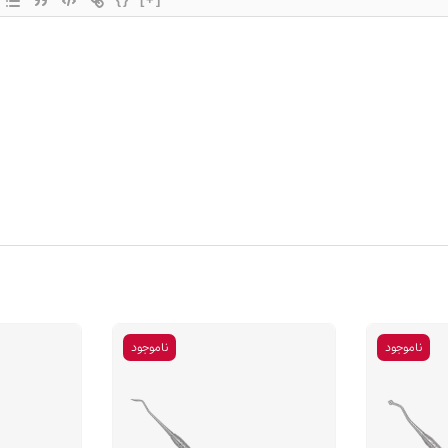
ناموجود
ناموجود