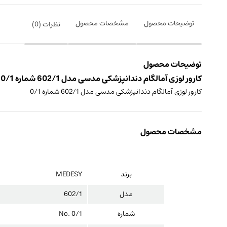
توضیحات محصول
مشخصات محصول
نظرات (
0
)
توضیحات محصول
کارور لوزی آمالگام دندانپزشکی مدسی مدل 602/1 شماره 0/1 ساخت کشور ایتالیا
کارور لوزی آمالگام دندانپزشکی مدسی مدل 602/1 شماره 0/1
مشخصات محصول
برند
MEDESY
مدل
602/1
شماره
No. 0/1