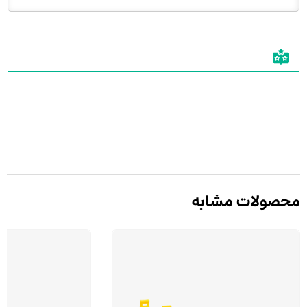
محصولات مشابه