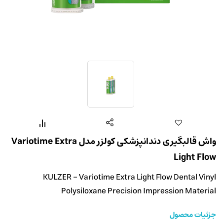
واش قالبگیری دندانپزشکی کولزر مدل Variotime Extra
Light Flow
KULZER - Variotime Extra Light Flow Dental Vinyl
Polysiloxane Precision Impression Material
جزئیات محصول