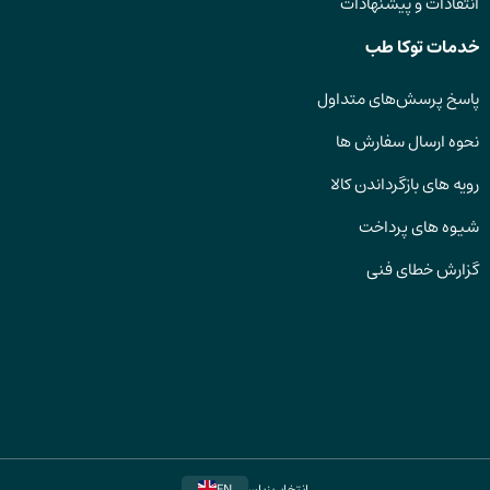
انتقادات و پیشنهادات
خدمات توکا طب
پاسخ پرسش‌های متداول
نحوه ارسال سفارش ها
رویه های بازگرداندن کالا
شیوه های پرداخت
گزارش خطای فنی
انتخاب زبان
EN