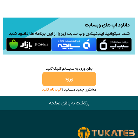
دانلود اپ های وبسایت
شما میتوانید اپلیکیشن وب سایت زیر را از این برنامه ها دانلود کنید
برای ورود به سیستم کلیک کنید
ورود
مشتری جدید هستید ؟
ثبت نام کنید
برگشت به بالای صفحه