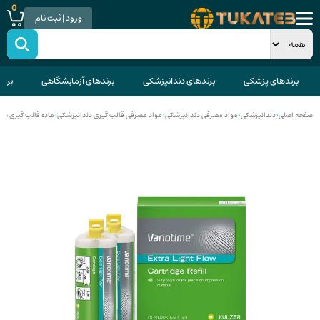
0
ورود | ثبت نام
برندهای پزشکی
برندهای دندانپزشکی
برندهای آزمایشگاهی
برند
صفحه اصلی
>
دندانپزشکی
>
مواد مصرفی دندانپزشکی
>
مواد مصرفی قالب گیری دندانپزشکی
>
ماده قالب گیری سیلیکون 