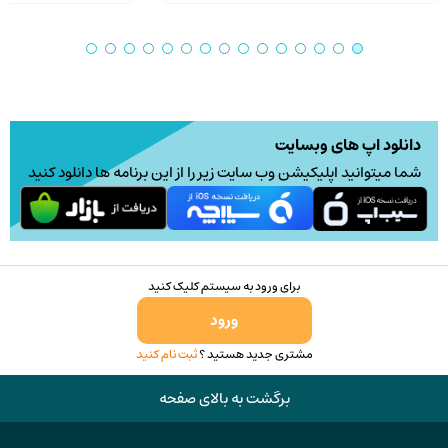
دانلود اپ های وبسایت
شما میتوانید اپلیکیشن وب سایت زیر را از این برنامه ها دانلود کنید
برای ورود به سیستم کلیک کنید
ورود
مشتری جدید هستید ؟
ثبت نام کنید
برگشت به بالای صفحه