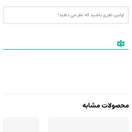
محصولات مشابه