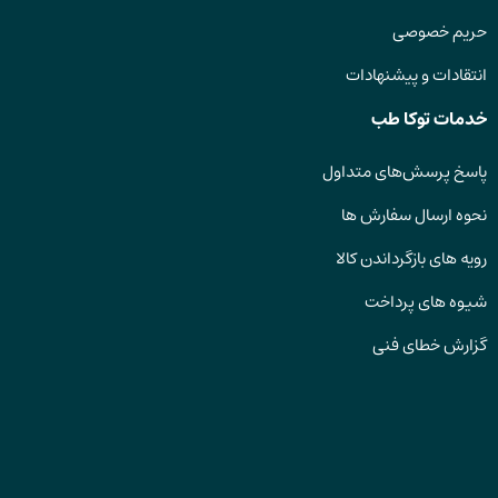
حریم خصوصی
انتقادات و پیشنهادات
خدمات توکا طب
پاسخ پرسش‌های متداول
نحوه ارسال سفارش ها
رویه های بازگرداندن کالا
شیوه های پرداخت
گزارش خطای فنی