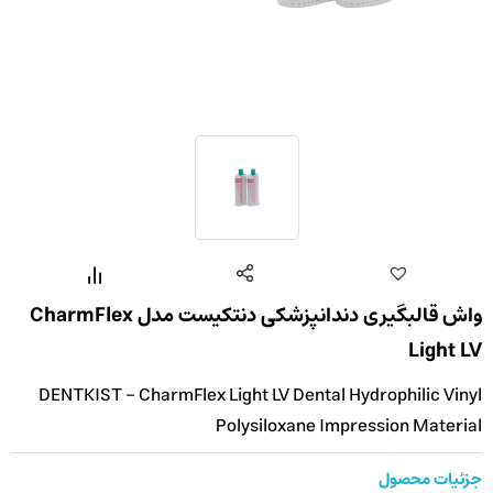
واش قالبگیری دندانپزشکی دنتکیست مدل CharmFlex
Light LV
DENTKIST - CharmFlex Light LV Dental Hydrophilic Vinyl
Polysiloxane Impression Material
جزئیات محصول