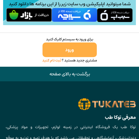
شما میتوانید اپلیکیشن وب سایت زیر را از این برنامه ها دانلود کنید
برای ورود به سیستم کلیک کنید
ورود
مشتری جدید هستید ؟
ثبت نام کنید
برگشت به بالای صفحه
معرفی توکا طب
توکا طب یک فروشگاه اینترنتی در زمینه لوازم، تجهیزات و مواد پزشکی،
دندانپزشکی، آزمایشگاهی و تحقیقاتی می باشد که با هدف تهیه و توزیع به موقع