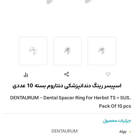
اسپیسر رینگ دندانپزشکی دنتاروم بسته 10 عددی
DENTAURUM - Dental Spacer Ring For Herbst TS + SUS,
Pack Of 10 pcs
جزئیات محصول
برند
DENTAURUM