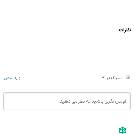
نظرات
اشتراک در
وارد شدن