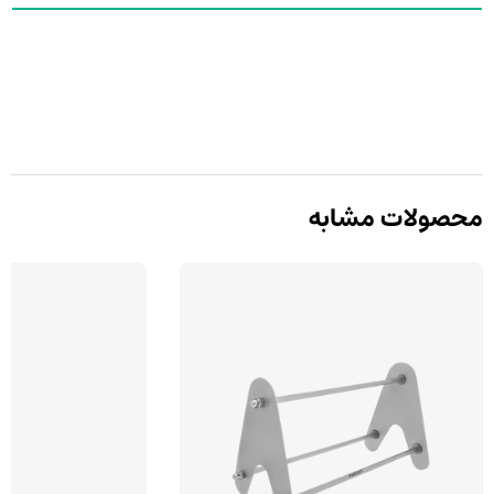
محصولات مشابه