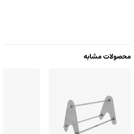
محصولات مشابه