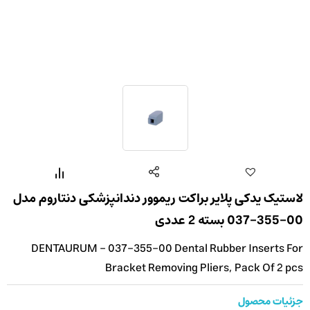
لاستیک یدکی پلایر براکت ریموور دندانپزشکی دنتاروم مدل
00-355-037 بسته 2 عددی
DENTAURUM - 037-355-00 Dental Rubber Inserts For
Bracket Removing Pliers, Pack Of 2 pcs
جزئیات محصول