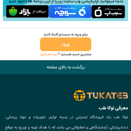
شما میتوانید اپلیکیشن وب سایت زیر را از این برنامه ها دانلود کنید
برای ورود به سیستم کلیک کنید
ورود
مشتری جدید هستید ؟
ثبت نام کنید
برگشت به بالای صفحه
معرفی توکا طب
توکا طب یک فروشگاه اینترنتی در زمینه لوازم، تجهیزات و مواد پزشکی،
دندانپزشکی، آزمایشگاهی و تحقیقاتی می باشد که با هدف تهیه و توزیع به موقع