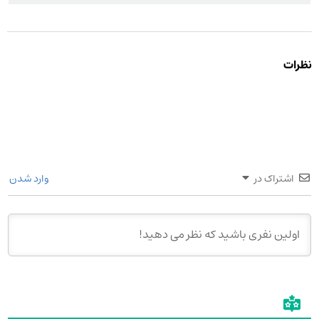
نظرات
اشتراک در
وارد شدن