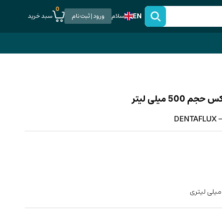
0
EN
سبد خرید
سلام
ورود | ثبت نام
5 میلی لیتر
DENTAFLUX - 