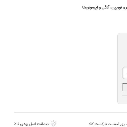
 توربین، آنگل و ایرموتورها
روز ضمانت بازگشت کالا
ضمانت اصل بودن کالا