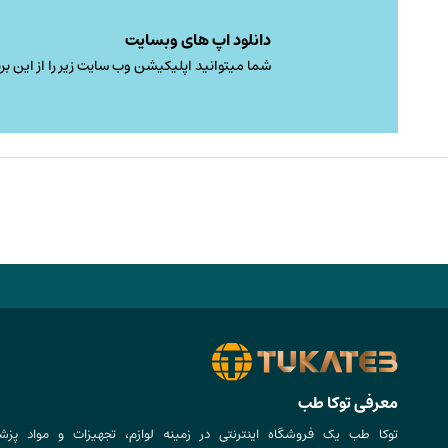
دانلود اپ های وبسایت
شما میتوانید اپلیکیشن وب سایت زیر را از این برن
معرفی توکا طب
توکا طب یک فروشگاه اینترنتی در زمینه لوازم، تجهیزات و مواد پزش