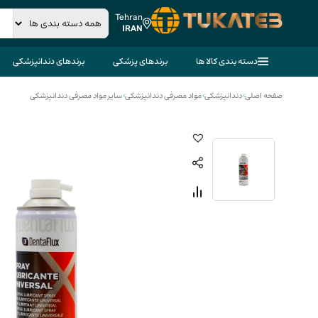
Tehran
IRAN
دسته بندی کالا ها
برندهای پزشکی
برندهای دندانپزشکی
صفحه اصلی
>
دندانپزشکی
>
مواد مصرفی دندانپزشکی
>
سایر مواد مصرفی دندانپزشکی