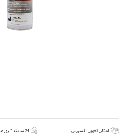
امکان تحویل اکسپرس
24 ساعته 7 روز هفته