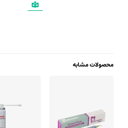
محصولات مشابه