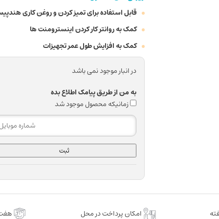
قابل استفاده برای تمیز کردن و روغن کاری هندپیس،
کمک به روانتر کار کردن اینسترومنت ها
کمک به افزایش طول عمر تجهیزات
در انبار موجود نمی باشد
به من از طریق پیامک اطلاع بده
زمانیکه محصول موجود شد
ثبت
امکان پرداخت در محل
هفت 