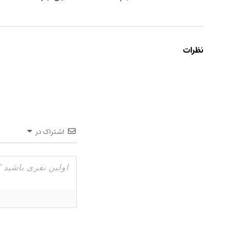
نظرات
اشتراک در