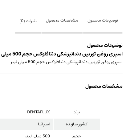
توضیحات محصول
مشخصات محصول
نظرات (
0
)
توضیحات محصول
اسپری روغن توربین دندانپزشکی دنتافلوکس حجم 500 میلی لیتر ساخت کشور اسپانیا
اسپری روغن توربین دندانپزشکی دنتافلوکس حجم 500 میلی لیتر
مشخصات محصول
برند
DENTAFLUX
کشور سازنده
اسپانیا
حجم
500 میلی لیتر