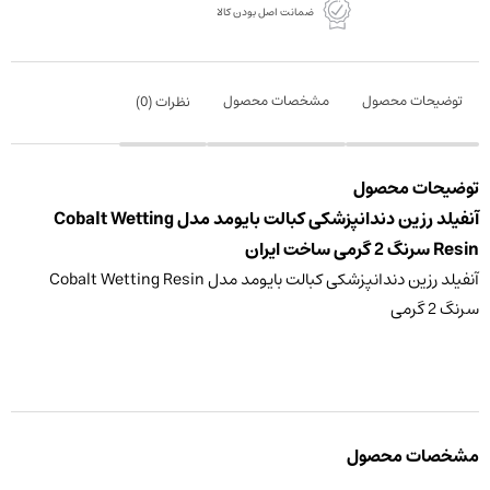
ضمانت اصل بودن کالا
عدد
توضیحات محصول
مشخصات محصول
نظرات (
0
)
توضیحات محصول
آنفیلد رزین دندانپزشکی کبالت بایومد مدل Cobalt Wetting
Resin سرنگ 2 گرمی ساخت ایران
آنفیلد رزین دندانپزشکی کبالت بایومد مدل Cobalt Wetting Resin
سرنگ 2 گرمی
مشخصات محصول