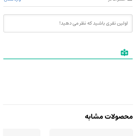
محصولات مشابه