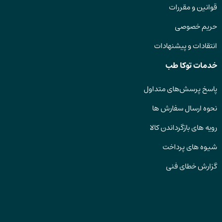
قوانین و مقررات
حریم خصوصی
انتقادات و پیشنهادات
خدمات توکا طب
پاسخ پرسش‌های متداول
نحوه ارسال سفارش ها
رویه های بازگرداندن کالا
شیوه های پرداخت
گزارش خطای فنی