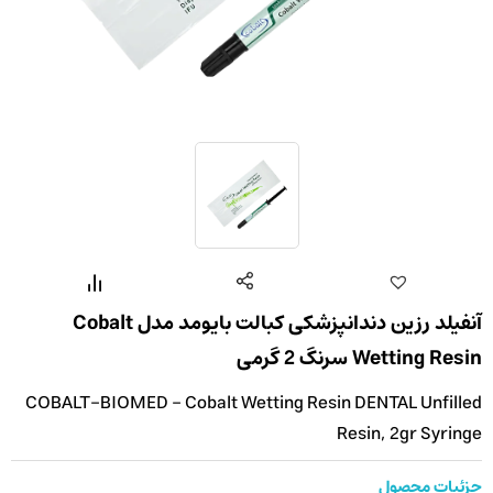
آنفیلد رزین دندانپزشکی کبالت بایومد مدل Cobalt
Wetting Resin سرنگ 2 گرمی
COBALT-BIOMED - Cobalt Wetting Resin DENTAL Unfilled
Resin, 2gr Syringe
جزئیات محصول