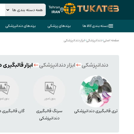
Tehran
IRAN
دسته بندی کالا ها
برندهای پزشکی
برندهای دندانپزشکی
صفحه اصلی
>
دندانپزشکی
>
ابزار دندانپزشکی
دندانپزشکی
ابزار دندانپزشکی
ابزار قالبگیری 
تری قالبگیری دندانپزشکی
سرنگ قالبگیری
گان قالبگیری 
دندانپزشکی