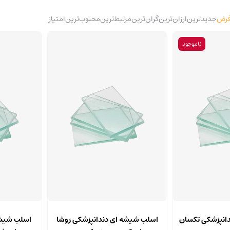
رض
جدیدترین
ارزان‌ترین
گران‌ترین
مرتبط‌ترین
محبوب‌ترین
امتیاز
ناموجود
انپزشکی تکسان
اسلب شیشه ای دندانپزشکی روشا
اسلب شیشه