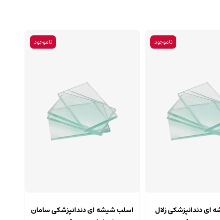
ناموجود
ناموجود
 ای دندانپزشکی زلال
اسلب شیشه ای دندانپزشکی سامان