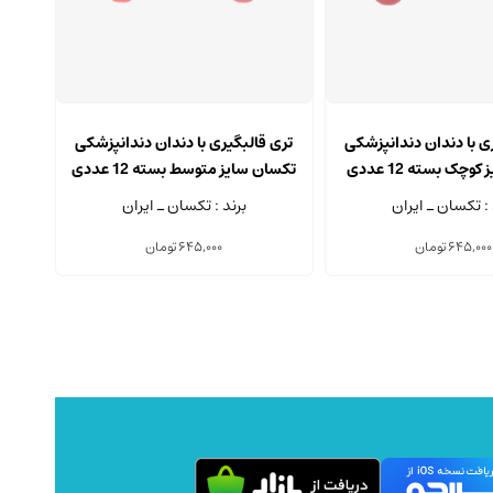
ی با دندان دندانپزشکی
تری قالبگیری با دندان دندانپزشکی
چک بسته 12 عددی
تکسان سایز متوسط بسته 12 عددی
 : تکسان ـ ایران
برند : تکسان ـ ایران
645,000
تومان
645,000
تومان