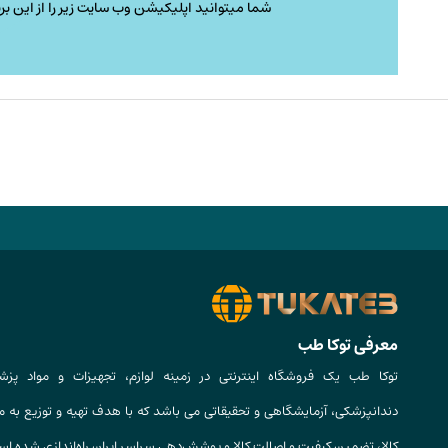
شما میتوانید اپلیکیشن وب سایت زیر را از این برن
معرفی توکا طب
توکا طب یک فروشگاه اینترنتی در زمینه لوازم، تجهیزات و مواد پزش
دندانپزشکی، آزمایشگاهی و تحقیقاتی می باشد که با هدف تهیه و توزیع به م
کالا، تضمین کیفیت و اصالت کالا و پوشش‌دهی سراسر ایران راه‌اندازی شده ا