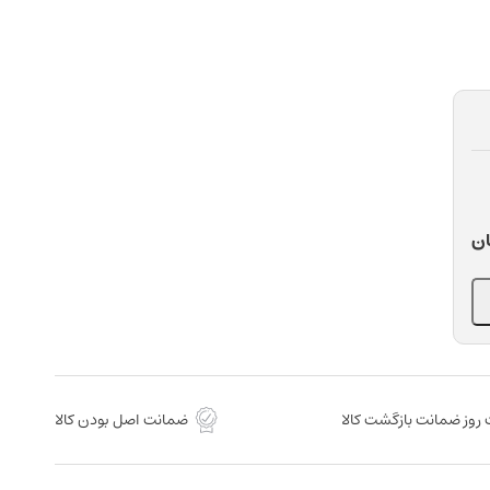
ان
روز ضمانت بازگشت کالا
ضمانت اصل بودن کالا