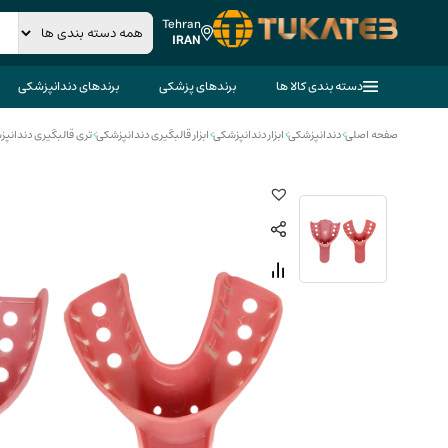
Tehran
IRAN
دسته بندی کالا ها
برندهای پزشکی
برندهای دندانپزشکی
صفحه اصلی
>
دندانپزشکی
>
ابزار دندانپزشکی
>
ابزار قالبگیری دندانپزشکی
>
تری قالبگیری دندانپ