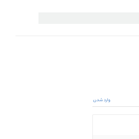
وارد شدن