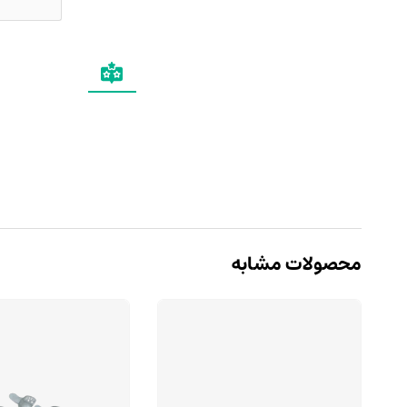
محصولات مشابه