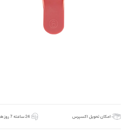
امکان تحویل اکسپرس
24 ساعته 7 روز هفته