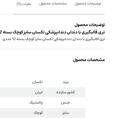
توضیحات محصول
مشخصات محصول
نظرات (
0
)
توضیحات محصول
تری قالبگیری با دندان دندانپزشکی تکسان سایز کوچک بسته 12 عددی ساخت ایران
تری قالبگیری با دندان دندانپزشکی تکسان سایز کوچک بسته 12 عددی
مشخصات محصول
برند
تکسان
کشور سازنده
ایران
جنس
پلاستیک
سایز
کوچک