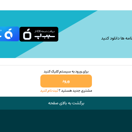
امه ها دانلود کنید
برای ورود به سیستم کلیک کنید
ورود
مشتری جدید هستید ؟
ثبت نام کنید
برگشت به بالای صفحه