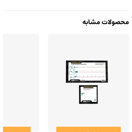
محصولات مشابه