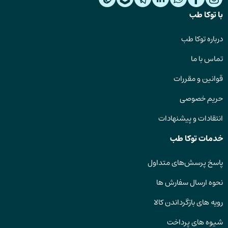
با توکا طب
درباره توکا طب
تماس با ما
قوانین و مقررات
حریم خصوصی
انتقادات و پیشنهادات
خدمات توکا طب
پاسخ پرسش‌های متداول
نحوه ارسال سفارش ها
رویه های بازگرداندن کالا
شیوه های پرداخت