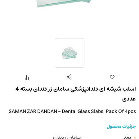
اسلب شیشه ای دندانپزشکی سامان زر دندان بسته 4
عددی
SAMAN ZAR DANDAN - Dental Glass Slabs, Pack Of 4pcs
جزئیات محصول
برند
سامان زر دندان