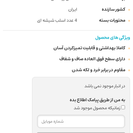
کشور سازنده
ایران
محتویات بسته
4 عدد اسلب شیشه ای
ویژگی های محصول
کاملا بهداشتی و قابلیت تمیزکردن آسان
دارای سطح فوق العاده صاف و شفاف
مقاوم در برابر خرد و لکه شدن
در انبار موجود نمی باشد
به من از طریق پیامک اطلاع بده
زمانیکه محصول موجود شد