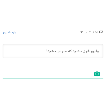
اشتراک در
وارد شدن