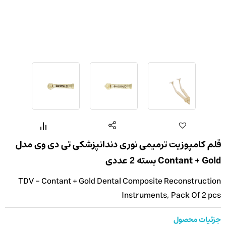
قلم کامپوزیت ترمیمی نوری دندانپزشکی تی دی وی مدل
Contant + Gold بسته 2 عددی
TDV - Contant + Gold Dental Composite Reconstruction
Instruments, Pack Of 2 pcs
جزئیات محصول