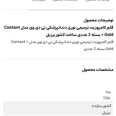
توضیحات محصول
قلم کامپوزیت ترمیمی نوری دندانپزشکی تی دی وی مدل Contant
+ Gold بسته 2 عددی ساخت کشور برزیل
قلم کامپوزیت ترمیمی نوری دندانپزشکی تی دی وی مدل Contant +
Gold بسته 2 عددی
مشخصات محصول
برند
TDV
کشور سازنده
برزیل