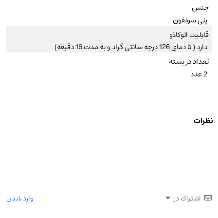
جنس
پلی سولفون
قابلیت اتوکلاو
دارد ( تا دمای 126 درجه سانتی گراد و به مدت 16 دقیقه)
تعداد در بسته
2 عدد
نظرات
اشتراک در
وارد شدن