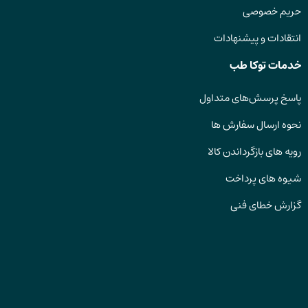
حریم خصوصی
انتقادات و پیشنهادات
خدمات توکا طب
پاسخ پرسش‌های متداول
نحوه ارسال سفارش ها
رویه های بازگرداندن کالا
شیوه های پرداخت
گزارش خطای فنی