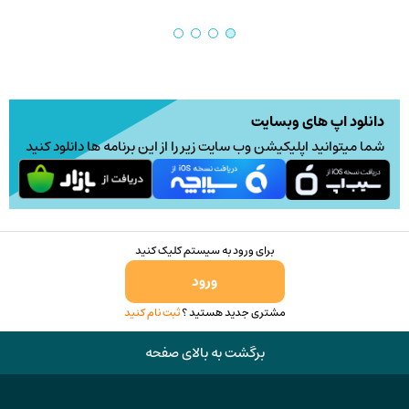
دانلود اپ های وبسایت
شما میتوانید اپلیکیشن وب سایت زیر را از این برنامه ها دانلود کنید
برای ورود به سیستم کلیک کنید
ورود
مشتری جدید هستید ؟
ثبت نام کنید
برگشت به بالای صفحه