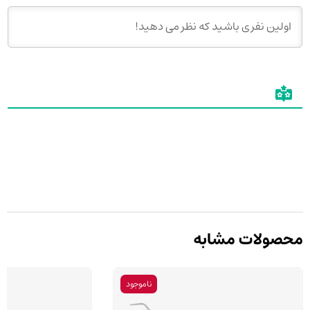
محصولات مشابه
ناموجود