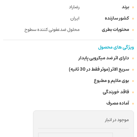
برند
رضاراد
کشور سازنده
ایران
محتویات بطری
محلول ضدعفونی کننده سطوح
ویژگی های محصول
دارای اثر ضد میکروبی پایدار
سریع الاثر (موثر فقط در 30 ثانیه)
بوی ملایم و مطبوع
فاقد خورندگی
آماده مصرف
موجود در انبار