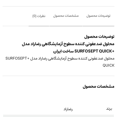
توضیحات محصول
مشخصات محصول
نظرات (
0
)
توضیحات محصول
محلول ضدعفونی کننده سطوح آزمایشگاهی رضاراد مدل
+SURFOSEPT QUICK ساخت ایران
محلول ضدعفونی کننده سطوح آزمایشگاهی رضاراد مدل +SURFOSEPT
QUICK
مشخصات محصول
برند
رضاراد