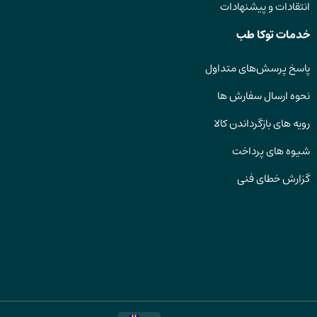
انتقادات و پیشنهادات
خدمات توکا طب
پاسخ پرسش‌های متداول
نحوه ارسال سفارش ها
رویه های بازگرداندن کالا
شیوه های پرداخت
گزارش خطای فنی