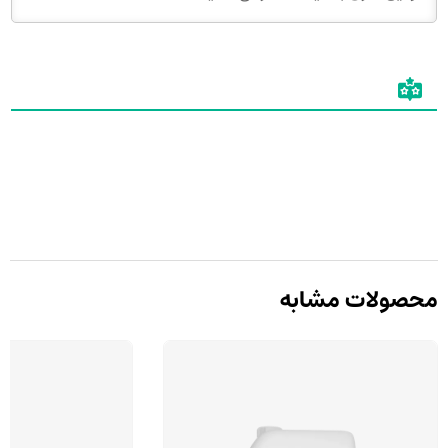
محصولات مشابه