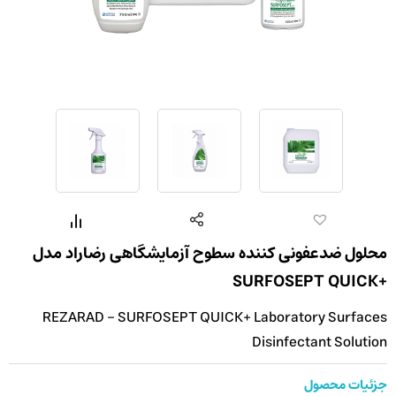
محلول ضدعفونی کننده سطوح آزمایشگاهی رضاراد مدل
+SURFOSEPT QUICK
REZARAD - SURFOSEPT QUICK+ Laboratory Surfaces
Disinfectant Solution
جزئیات محصول