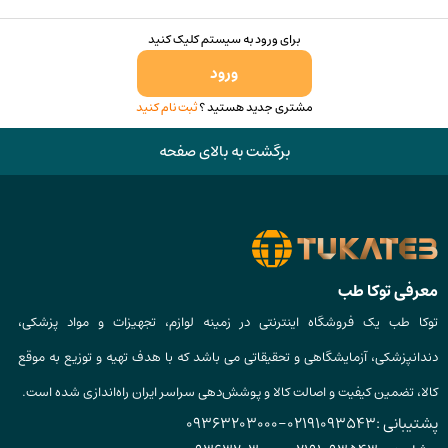
برای ورود به سیستم کلیک کنید
ورود
مشتری جدید هستید ؟
ثبت نام کنید
برگشت به بالای صفحه
معرفی توکا طب
توکا طب یک فروشگاه اینترنتی در زمینه لوازم، تجهیزات و مواد پزشکی،
دندانپزشکی، آزمایشگاهی و تحقیقاتی می باشد که با هدف تهیه و توزیع به موقع
کالا، تضمین کیفیت و اصالت کالا و پوشش‌دهی سراسر ایران راه‌اندازی شده است.
پشتیبانی :
02191093543
-
09363203000