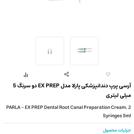
آرسی پرپ دندانپزشکی پارلا مدل EX PREP دو سرنگ 5
میلی لیتری
PARLA - EX PREP Dental Root Canal Preparation Cream, 2
Syringes 5ml
جزئیات محصول