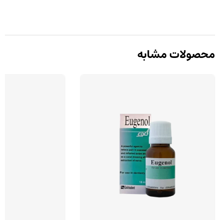
محصولات مشابه