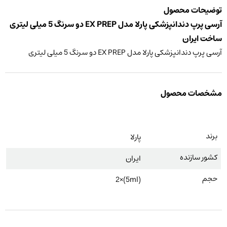
توضیحات محصول
آرسی پرپ دندانپزشکی پارلا مدل EX PREP دو سرنگ 5 میلی لیتری
ساخت ایران
آرسی پرپ دندانپزشکی پارلا مدل EX PREP دو سرنگ 5 میلی لیتری
مشخصات محصول
برند
پارلا
کشور سازنده
ایران
حجم
(5ml)×2