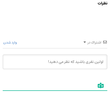
نظرات
اشتراک در
وارد شدن