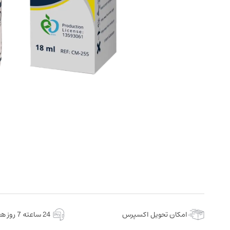
امکان تحویل اکسپرس
24 ساعته 7 روز هفته