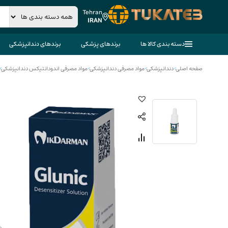
Tehran
IRAN
دسته بندی کالا ها
برندهای پزشکی
برندهای دندانپزشکی
صفحه اصلی
>
دندانپزشکی
>
مواد مصرفی دندانپزشکی
>
مواد مصرفی اندودانتیکس دندانپزشکی
>