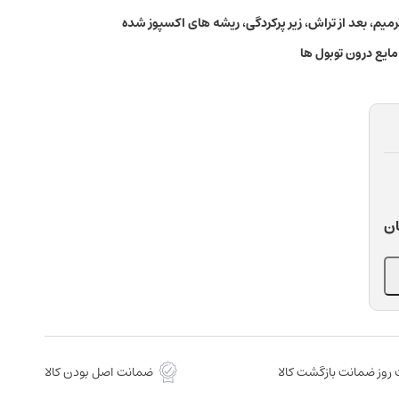
م، بعد از تراش، زیر پرکردگی، ریشه های اکسپوز شده
ایع درون توبول ها
ان
روز ضمانت بازگشت کالا
ضمانت اصل بودن کالا