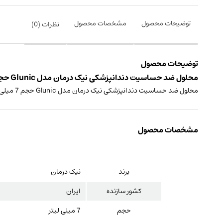
توضیحات محصول
مشخصات محصول
نظرات (
0
)
توضیحات محصول
محلول ضد حساسیت دندانپزشکی نیک درمان مدل Glunic حجم 7 میلی لیتر ساخت ایران
محلول ضد حساسیت دندانپزشکی نیک درمان مدل Glunic حجم 7 میلی لیتر
مشخصات محصول
برند
نیک درمان
کشور سازنده
ایران
حجم
7 میلی لیتر