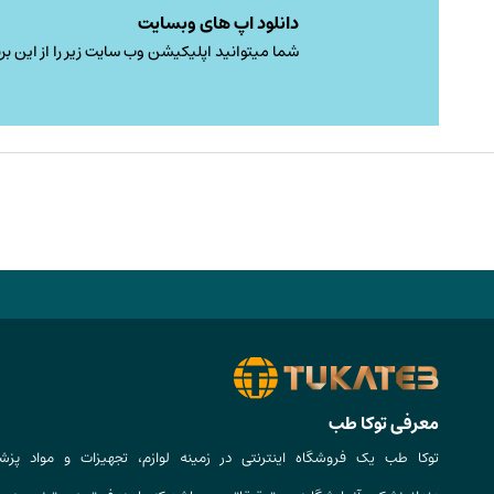
دانلود اپ های وبسایت
شما میتوانید اپلیکیشن وب سایت زیر را از این برن
معرفی توکا طب
توکا طب یک فروشگاه اینترنتی در زمینه لوازم، تجهیزات و مواد پزش