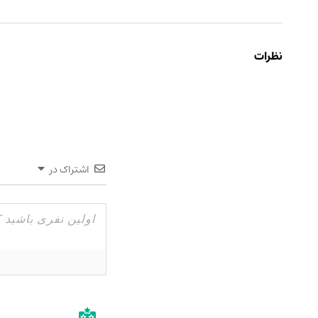
نظرات
اشتراک در