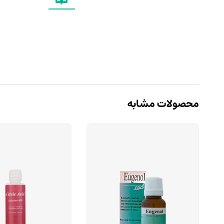
محصولات مشابه