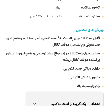
کشور سازنده
ایران
محتویات بسته
یک عدد بطری 25 گرمی
ویژگی های محصول
قابل استفاده برای پالپ کپینگ مستقیم و غیرمستقیم و همچنین
ضدعفونی و پانسمان موقت کانال
مناسب برای استفاده در زیر انواع مواد ترمیمی و همچنین به عنوان
پرکننده موقت کانال ریشه
دارای ویژگی ضدباکتریایی
بدون واکنش التهابی
رادیواپاسیته بالا
تعداد