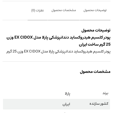
توضیحات محصول
مشخصات محصول
نظرات (
0
)
توضیحات محصول
پودر کلسیم هیدروکساید دندانپزشکی پارلا مدل EX CIDOX وزن
25 گرم ساخت ایران
پودر کلسیم هیدروکساید دندانپزشکی پارلا مدل EX CIDOX وزن 25 گرم
مشخصات محصول
برند
پارلا
کشور سازنده
ایران