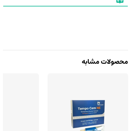
محصولات مشابه