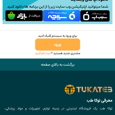
شما میتوانید اپلیکیشن وب سایت زیر را از این برنامه ها دانلود کنید
برای ورود به سیستم کلیک کنید
ورود
مشتری جدید هستید ؟
ثبت نام کنید
برگشت به بالای صفحه
معرفی توکا طب
توکا طب یک فروشگاه اینترنتی در زمینه لوازم، تجهیزات و مواد پزشکی،