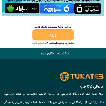
برای ورود به سیستم کلیک کنید
ورود
مشتری جدید هستید ؟
ثبت نام کنید
برگشت به بالای صفحه
معرفی توکا طب
توکا طب یک فروشگاه اینترنتی در زمینه لوازم، تجهیزات و مواد پزشکی،
دندانپزشکی، آزمایشگاهی و تحقیقاتی می باشد که با هدف تهیه و توزیع به موقع