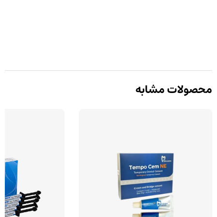
محصولات مشابه