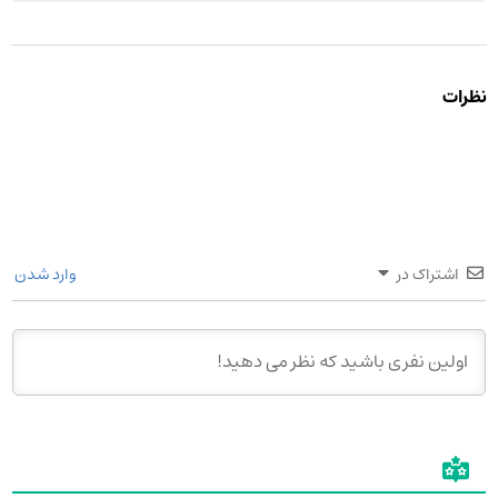
نظرات
اشتراک در
وارد شدن