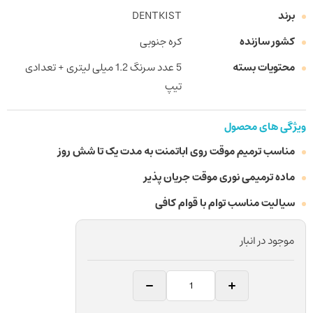
برند
DENTKIST
کشور سازنده
کره جنوبی
محتویات بسته
5 عدد سرنگ 1.2 میلی لیتری + تعدادی
تیپ
ویژگی های محصول
مناسب ترمیم موقت روی اباتمنت به مدت یک تا شش روز
ماده ترمیمی نوری موقت جریان پذیر
سیالیت مناسب توام با قوام کافی
موجود در انبار
پانسمان
موقت