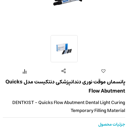
پانسمان موقت نوری دندانپزشکی دنتکیست مدل Quicks
Flow Abutment
DENTKIST - Quicks Flow Abutment Dental Light Curing
Temporary Filling Material
جزئیات محصول