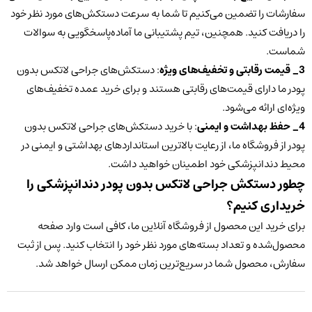
سفارشات را تضمین می‌کنیم تا شما به سرعت دستکش‌های مورد نظر خود
را دریافت کنید. همچنین، تیم پشتیبانی ما آماده‌پاسخگویی به سوالات
شماست.
3_ قیمت رقابتی و تخفیف‌های ویژه
: دستکش‌های جراحی لاتکس بدون
پودر ما دارای قیمت‌های رقابتی هستند و برای خرید عمده تخفیف‌های
ویژه‌ای ارائه می‌شود.
4_ حفظ بهداشت و ایمنی
: با خرید دستکش‌های جراحی لاتکس بدون
پودر از فروشگاه ما، از رعایت بالاترین استانداردهای بهداشتی و ایمنی در
محیط دندانپزشکی خود اطمینان خواهید داشت.
چطور دستکش جراحی لاتکس بدون پودر دندانپزشکی را
خریداری کنیم؟
برای خرید این محصول از فروشگاه آنلاین ما، کافی است وارد صفحه
محصول‌شده و تعداد بسته‌های مورد نظر خود را انتخاب کنید. پس از ثبت
سفارش، محصول شما در سریع‌ترین زمان ممکن ارسال خواهد شد.