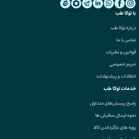
با توکا طب
درباره توکا طب
تماس با ما
قوانین و مقررات
حریم خصوصی
انتقادات و پیشنهادات
خدمات توکا طب
پاسخ پرسش‌های متداول
نحوه ارسال سفارش ها
رویه های بازگرداندن کالا