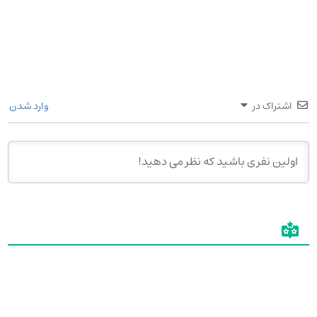
اشتراک در
وارد شدن