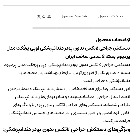
توضیحات محصول
مشخصات محصول
نظرات (
0
)
توضیحات محصول
دستکش جراحی لاتکس بدون پودر دندانپزشکی اوپی پرفکت مدل
پرمیوم بسته 2 عددی ساخت ایران
دستکش جراحی لاتکس بدون پودر دندانپزشکی اوپی پرفکت مدل پرمیوم
بسته 2 عددی یکی از ضروری‌ترین ابزارهای‌بهداشتی در محیط‌های
دندانپزشکی و جراحی است.
این دستکش‌ها برای محافظت‌کامل از دستان دندانپزشک و بیمار درحین
انجام اعمال جراحی، معاینات‌پیچیده و سایر درمان‌های دندانپزشکی
طراحی شده‌اند. دستکش‌های جراحی لاتکس بدون پودر با ویژگی‌های
خاص خود ایمنی و راحتی بیشتری را در محیط‌های حساس دندانپزشکی
فراهم می‌کنند.
ویژگی‌های دستکش جراحی لاتکس بدون پودر دندانپزشکی: