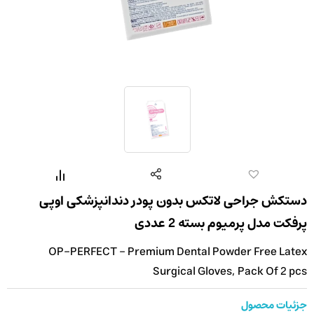
دستکش جراحی لاتکس بدون پودر دندانپزشکی اوپی
پرفکت مدل پرمیوم بسته 2 عددی
OP-PERFECT - Premium Dental Powder Free Latex
Surgical Gloves, Pack Of 2 pcs
جزئیات محصول