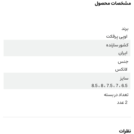
مشخصات محصول
برند
اوپی پرفکت
کشور سازنده
ایران
جنس
لاتکس
سایز
6.5 ، 7 ، 7.5 ، 8 ، 8.5
تعداد در بسته
2 عدد
نظرات