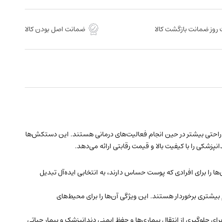
روز ضمانت بازگشت کالا
ضمانت اصل بودن کالا
 به دنبال محافظت بالا و راحتی بیشتر در حین انجام فعالیت‌های درمانی هستند. این دستکش‌ها
شکی را با کیفیت بالا و قیمت رقابتی ارائه می‌دهد.
ا را برای افرادی که پوست حساس دارند، به انتخابی ایده‌آل تبدیل
بیشتری برخوردار هستند. این ویژگی آن‌ها را برای محیط‌های
ای جلوگیری از انتقال بیماری‌ها و حفظ ایمنی دندانپزشک و بیمار حیاتی