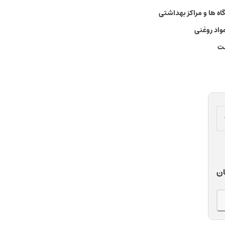
ه ها و مراکز بهداشتی
مواد روغنی
ت
ان