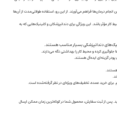
جام درمان‌ها فراهم می‌آورند. از این رو، استفاده طولانی‌مدت از آن‌ها
یط کار مؤثر باشد. این ویژگی برای دندانپزشکان و کلینیک‌هایی که به
لینیک‌های دندانپزشکی بسیار مناسب هستند.
 جلوگیری کرده و محیط کار را بهداشتی نگه می‌دارند.
پودر گزینه‌ای ایده‌آل هستند.
 هستند.
د.
. برای خرید عمده، تخفیف‌های ویژه‌ای در نظر گرفته‌شده است.
ید. پس از ثبت سفارش، محصول شما در کوتاه‌ترین زمان ممکن ارسال