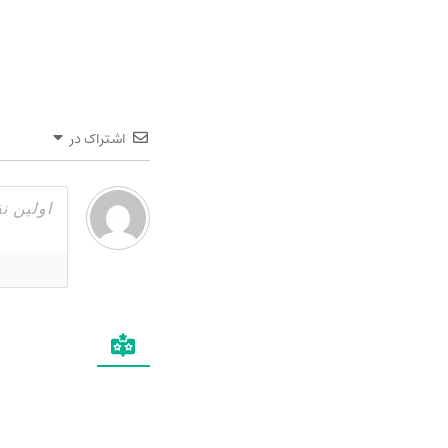
اشتراک در