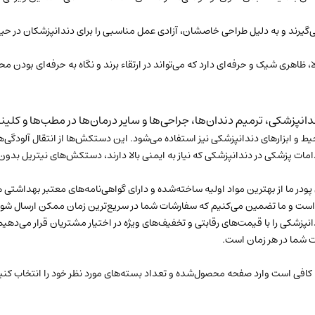
گیرند و به دلیل طراحی خاصشان، آزادی عمل مناسبی را برای دندانپزشکان در حین ان
ظاهری شیک و حرفه‌ای دارد که می‌تواند در ارتقاء برند و نگاه به حرفه‌ای بودن مح
دانپزشکی، ترمیم دندان‌ها، جراحی‌ها و سایر درمان‌ها در مطب‌ها و ک
 و ابزارهای دندانپزشکی نیز استفاده می‌شود. این دستکش‌ها از انتقال آلودگی‌ها
قدامات پزشکی در دندانپزشکی که نیاز به ایمنی بالا دارند، دستکش‌های نیتریل بدون 
در ما از بهترین مواد اولیه ساخته‌شده و دارای گواهی‌نامه‌های معتبر بهداشتی
ذیر است و ما تضمین می‌کنیم که سفارشات شما در سریع‌ترین زمان ممکن ارسال شون
پزشکی را با قیمت‌های رقابتی و تخفیف‌های ویژه در اختیار مشتریان قرار می‌دهیم
ت شما در هر زمان است.
 کافی است وارد صفحه محصول‌شده و تعداد بسته‌های مورد نظر خود را انتخاب کن