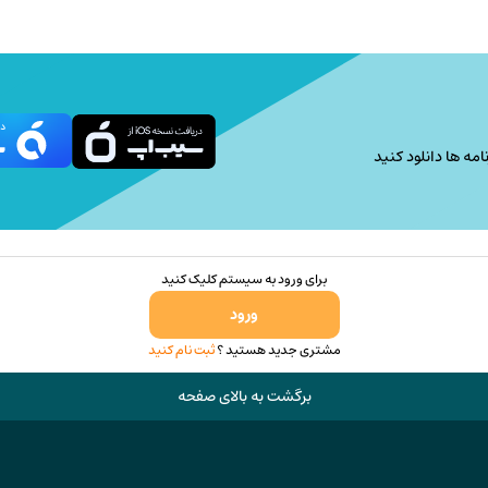
امه ها دانلود کنید
برای ورود به سیستم کلیک کنید
ورود
مشتری جدید هستید ؟
ثبت نام کنید
برگشت به بالای صفحه