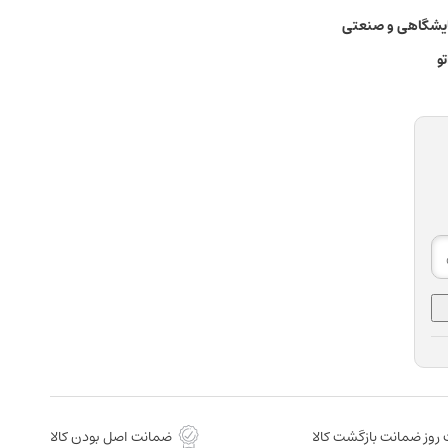
مایشگاهی و صنعتی
و
روز ضمانت بازگشت کالا
ضمانت اصل بودن کالا