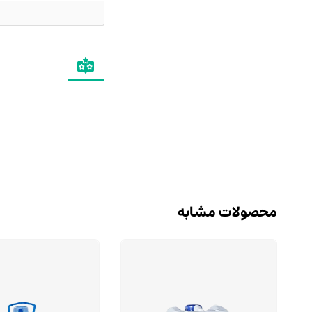
محصولات مشابه