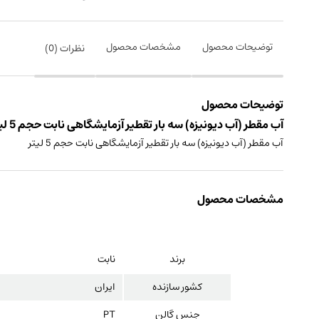
توضیحات محصول
مشخصات محصول
نظرات (
0
)
توضیحات محصول
آب مقطر (آب دیونیزه) سه بار تقطیر آزمایشگاهی نابت حجم 5 لیتر ساخت ایران
آب مقطر (آب دیونیزه) سه بار تقطیر آزمایشگاهی نابت حجم 5 لیتر
مشخصات محصول
برند
نابت
کشور سازنده
ایران
جنس گالن
PT