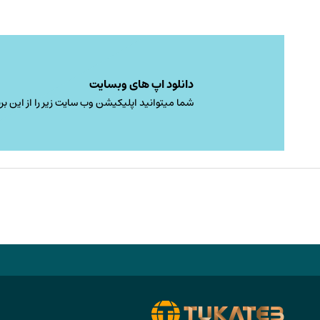
دانلود اپ های وبسایت
شما میتوانید اپلیکیشن وب سایت زیر را از این برن