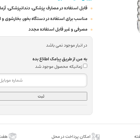
قابل استفاده در مصارف پزشکی، دندانپزشکی، آز
مناسب برای استفاده در دستگاه بخور، بخارشوی و ات
مصرفی و غیر قابل استفاده مجدد
در انبار موجود نمی باشد
به من از طریق پیامک اطلاع بده
زمانیکه محصول موجود شد
ثبت
امکان پرداخت در محل
هفت 