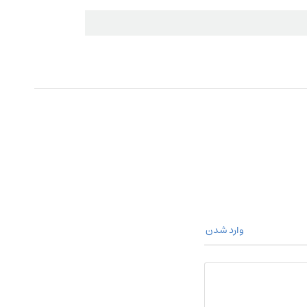
وارد شدن