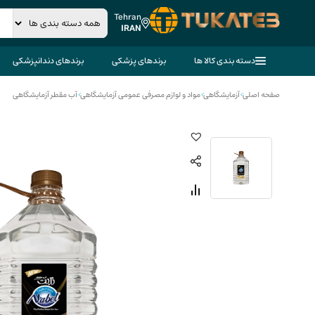
Tehran
IRAN
دسته بندی کالا ها
برندهای پزشکی
برندهای دندانپزشکی
صفحه اصلی
>
آزمایشگاهی
>
مواد و لوازم مصرفی عمومی آزمایشگاهی
>
آب مقطر آزمایشگاهی