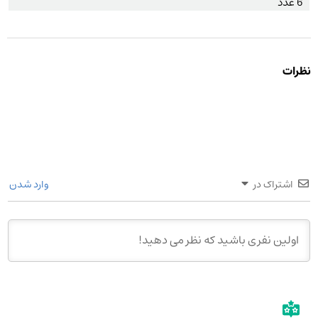
6 عدد
نظرات
اشتراک در
وارد شدن