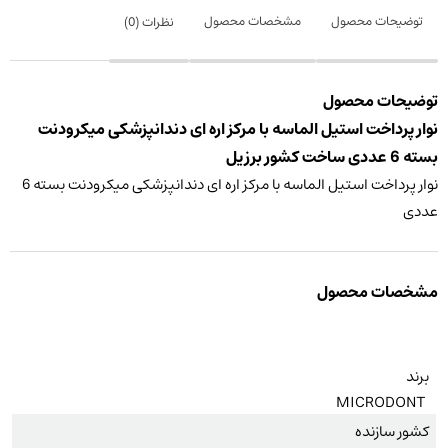
توضیحات محصول
مشخصات محصول
نظرات (
0
)
توضیحات محصول
نوار پرداخت استیل الماسه با مرکز اره ای دندانپزشکی میکرودنت
بسته 6 عددی ساخت کشور برزیل
نوار پرداخت استیل الماسه با مرکز اره ای دندانپزشکی میکرودنت بسته 6
عددی
مشخصات محصول
برند
MICRODONT
کشور سازنده