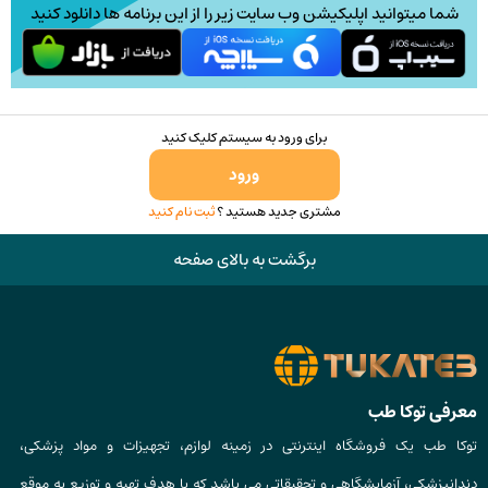
صفحه
شما میتوانید اپلیکیشن وب سایت زیر را از این برنامه ها دانلود کنید
محصول
انتخاب
شوند
برای ورود به سیستم کلیک کنید
ورود
مشتری جدید هستید ؟
ثبت نام کنید
برگشت به بالای صفحه
معرفی توکا طب
توکا طب یک فروشگاه اینترنتی در زمینه لوازم، تجهیزات و مواد پزشکی،
دندانپزشکی، آزمایشگاهی و تحقیقاتی می باشد که با هدف تهیه و توزیع به موقع