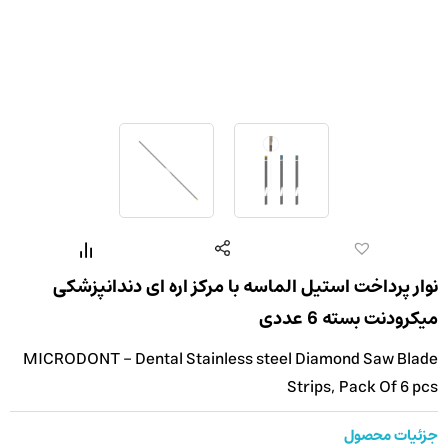
نوار پرداخت استیل الماسه با مرکز اره ای دندانپزشکی
میکرودنت بسته 6 عددی
MICRODONT - Dental Stainless steel Diamond Saw Blade
Strips, Pack Of 6 pcs
جزئیات محصول