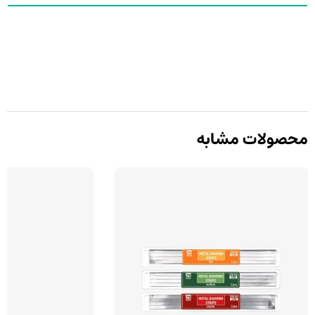
محصولات مشابه