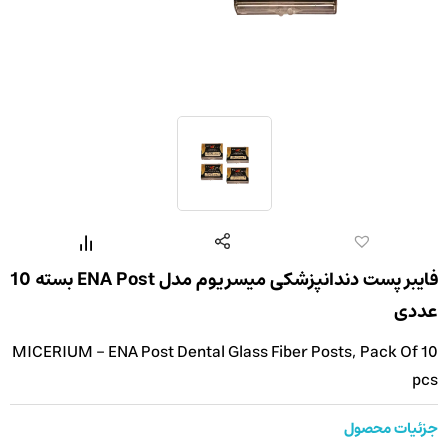
فایبر پست دندانپزشکی میسریوم مدل ENA Post بسته 10
عددی
MICERIUM - ENA Post Dental Glass Fiber Posts, Pack Of 10
pcs
جزئیات محصول