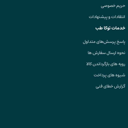
حریم خصوصی
انتقادات و پیشنهادات
خدمات توکا طب
پاسخ پرسش‌های متداول
نحوه ارسال سفارش ها
رویه های بازگرداندن کالا
شیوه های پرداخت
گزارش خطای فنی