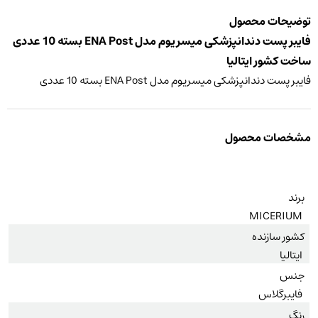
توضیحات محصول
فایبر پست دندانپزشکی میسریوم مدل ENA Post بسته 10 عددی
ساخت کشور ایتالیا
فایبر پست دندانپزشکی میسریوم مدل ENA Post بسته 10 عددی
مشخصات محصول
برند
MICERIUM
کشور سازنده
ایتالیا
جنس
فایبرگلاس
رنگ