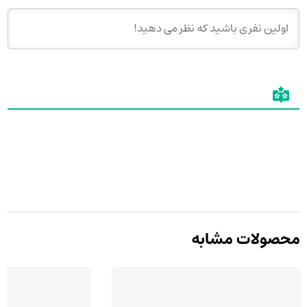
محصولات مشابه