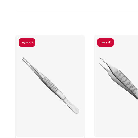
ناموجود
ناموجود