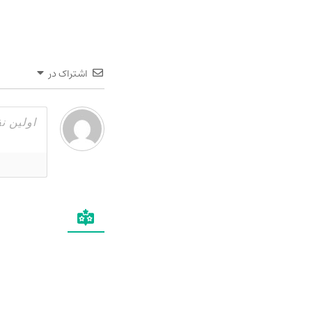
اشتراک در