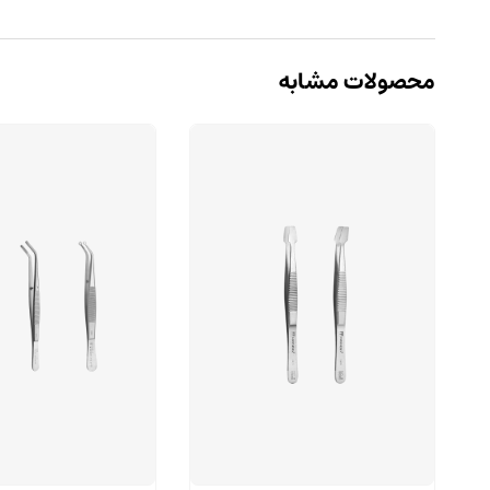
محصولات مشابه