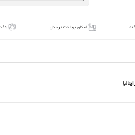
عدد
امکان پرداخت در محل
هفت 