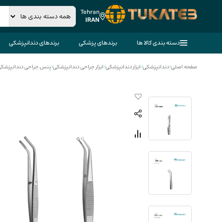
Tehran
IRAN
دسته بندی کالا ها
برندهای پزشکی
برندهای دندانپزشکی
صفحه اصلی
>
دندانپزشکی
>
ابزار دندانپزشکی
>
ابزار جراحی دندانپزشکی
>
پنس جراحی دندانپزشک