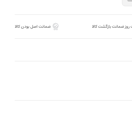
روز ضمانت بازگشت کالا
ضمانت اصل بودن کالا