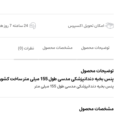
امکان تحویل اکسپرس
24 ساعته 7 روز هفته
توضیحات محصول
مشخصات محصول
نظرات (
0
)
توضیحات محصول
پنس بخیه دندانپزشکی مدسی طول 155 میلی متر ساخت کشور ایتالیا
پنس بخیه دندانپزشکی مدسی طول 155 میلی متر
مشخصات محصول