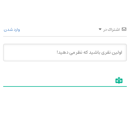
اشتراک در
وارد شدن