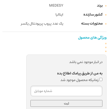
برند
MEDESY
کشور سازنده
ایتالیا
محتویات بسته
یک عدد پروب پریودنتال یکسر
ویژگی های محصول
در انبار موجود نمی باشد
به من از طریق پیامک اطلاع بده
زمانیکه محصول موجود شد
ثبت