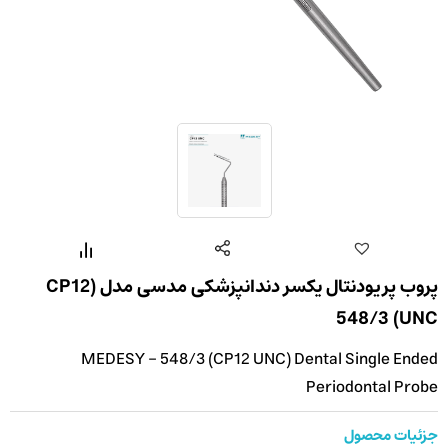
پروب پریودنتال یکسر دندانپزشکی مدسی مدل (CP12
UNC) 548/3
MEDESY - 548/3 (CP12 UNC) Dental Single Ended
Periodontal Probe
جزئیات محصول