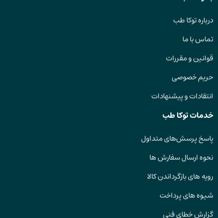
درباره توکا طب
تماس با ما
قوانین و مقررات
حریم خصوصی
انتقادات و پیشنهادات
خدمات توکا طب
پاسخ پرسش‌های متداول
نحوه ارسال سفارش ها
رویه های بازگرداندن کالا
شیوه های پرداخت
گزارش خطای فنی