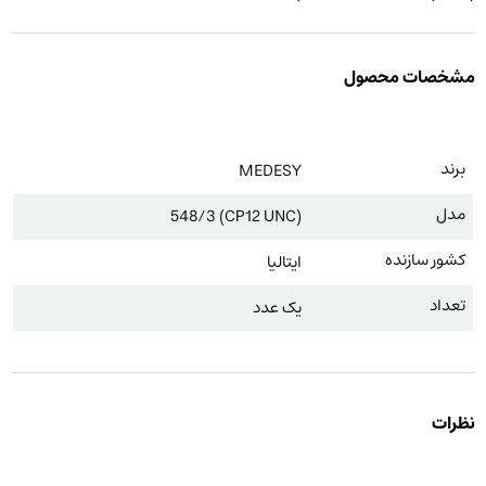
مشخصات محصول
برند
MEDESY
مدل
(CP12 UNC) 548/3
کشور سازنده
ایتالیا
تعداد
یک عدد
نظرات