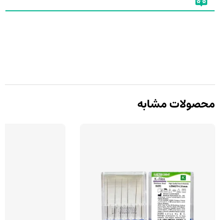
محصولات مشابه