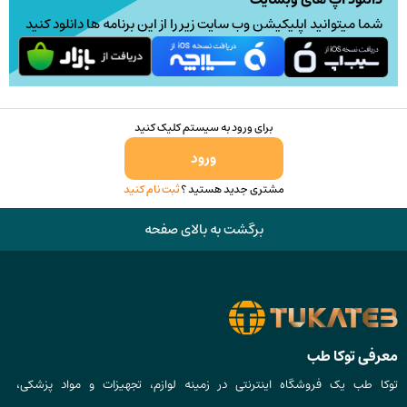
صفحه
شما میتوانید اپلیکیشن وب سایت زیر را از این برنامه ها دانلود کنید
محصول
انتخاب
شوند
برای ورود به سیستم کلیک کنید
ورود
مشتری جدید هستید ؟
ثبت نام کنید
برگشت به بالای صفحه
معرفی توکا طب
توکا طب یک فروشگاه اینترنتی در زمینه لوازم، تجهیزات و مواد پزشکی،