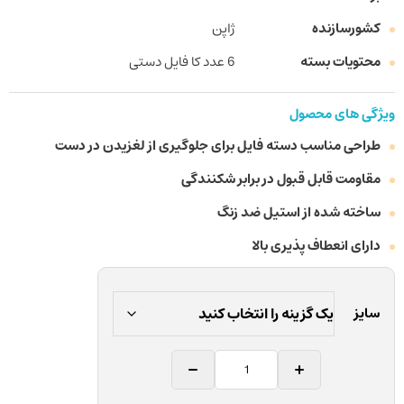
کشورسازنده
ژاپن
محتویات بسته
6 عدد کا فایل دستی
ویژگی های محصول
طراحی مناسب دسته فایل برای جلوگیری از لغزیدن در دست
مقاومت قابل قبول در برابر شکنندگی
ساخته شده از استیل ضد زنگ
دارای انعطاف پذیری بالا
سایز
کا
فایل