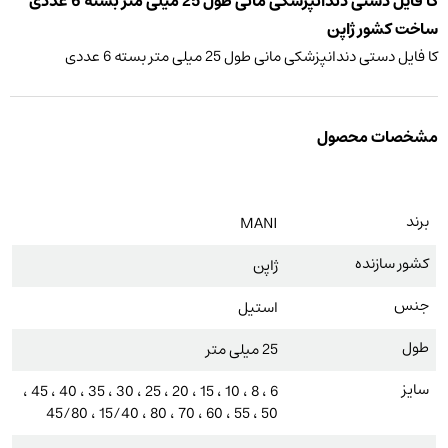
کا فایل دستی دندانپزشکی مانی طول 25 میلی متر بسته 6 عددی
ساخت کشور ژاپن
کا فایل دستی دندانپزشکی مانی طول 25 میلی متر بسته 6 عددی
مشخصات محصول
برند
MANI
کشور سازنده
ژاپن
جنس
استیل
طول
25 میلی متر
سایز
6 ، 8 ، 10 ، 15 ، 20 ، 25 ، 30 ، 35 ، 40 ، 45 ،
50 ، 55 ، 60 ، 70 ، 80 ، 15/40 ، 45/80