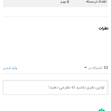
تعداد در بسته
6 عدد
نظرات
اشتراک در
وارد شدن