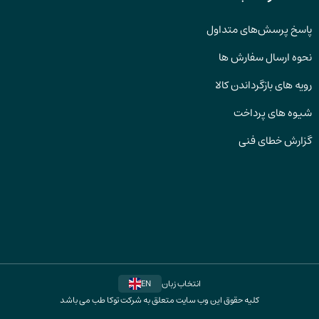
پاسخ پرسش‌های متداول
نحوه ارسال سفارش ها
رویه های بازگرداندن کالا
شیوه های پرداخت
گزارش خطای فنی
انتخاب زبان
EN
کلیه حقوق این وب سایت متعلق به شرکت توکا طب می باشد