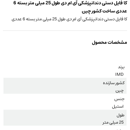
کا فایل دستی دندانپزشکی آی ام دی طول 25 میلی متر بسته 6
عددی ساخت کشور چین
کا فایل دستی دندانپزشکی آی ام دی طول 25 میلی متر بسته 6 عددی
مشخصات محصول
برند
IMD
کشور سازنده
چین
جنس
استیل
طول
25 میلی متر