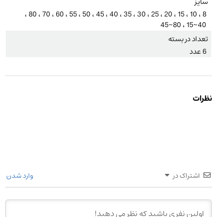
سایز
8 ، 10 ، 15 ، 20 ، 25 ، 30 ، 35 ، 40 ، 45 ، 50 ، 55 ، 60 ، 70 ، 80 ،
40~15 ، 80~45
تعداد در بسته
6 عدد
نظرات
اشتراک در
وارد شدن