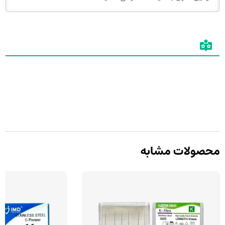
محصولات مشابه