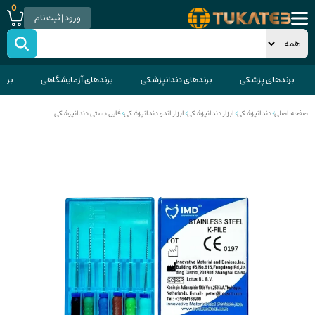
0
ورود | ثبت نام
برندهای پزشکی
برندهای دندانپزشکی
برندهای آزمایشگاهی
برند
صفحه اصلی
>
دندانپزشکی
>
ابزار دندانپزشکی
>
ابزار اندو دندانپزشکی
>
فایل دستی دندانپزشکی