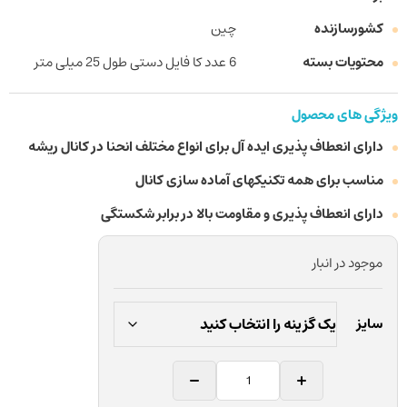
کشورسازنده
چین
محتویات بسته
6 عدد کا فایل دستی طول 25 میلی متر
ویژگی های محصول
دارای انعطاف پذیری ایده آل برای انواع مختلف انحنا در کانال ریشه
مناسب برای همه تکنیکهای آماده سازی کانال
دارای انعطاف پذیری و مقاومت بالا در برابر شکستگی
موجود در انبار
سایز
کا
فایل