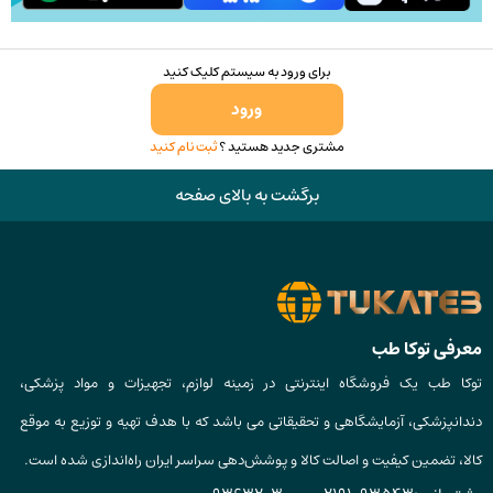
انتخاب
شوند
برای ورود به سیستم کلیک کنید
ورود
مشتری جدید هستید ؟
ثبت نام کنید
برگشت به بالای صفحه
معرفی توکا طب
توکا طب یک فروشگاه اینترنتی در زمینه لوازم، تجهیزات و مواد پزشکی،
دندانپزشکی، آزمایشگاهی و تحقیقاتی می باشد که با هدف تهیه و توزیع به موقع
کالا، تضمین کیفیت و اصالت کالا و پوشش‌دهی سراسر ایران راه‌اندازی شده است.