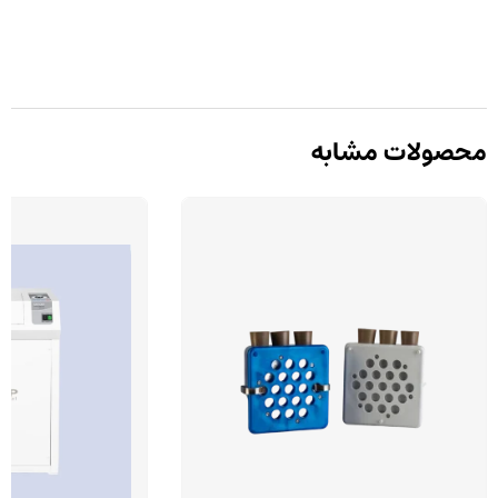
محصولات مشابه