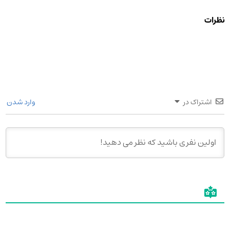
نظرات
اشتراک در
وارد شدن