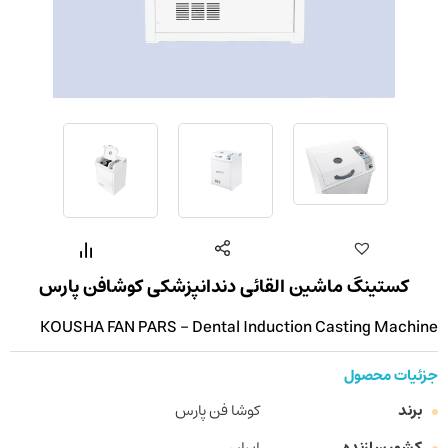
کستینگ ماشین القائی دندانپزشکی کوشافن پارس
KOUSHA FAN PARS - Dental Induction Casting Machine
جزئیات محصول
برند
کوشا فن پارس
کشور سازنده
ایران