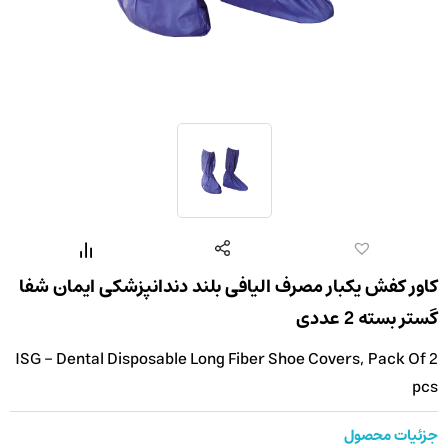
کاور کفش یکبار مصرف الیافی بلند دندانپزشکی ایمان شفا
گستر بسته 2 عددی
ISG - Dental Disposable Long Fiber Shoe Covers, Pack Of 2
pcs
جزئیات محصول