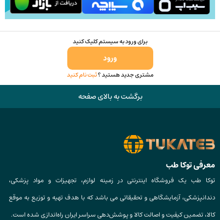
انتخاب
شوند
برای ورود به سیستم کلیک کنید
ورود
مشتری جدید هستید ؟
ثبت نام کنید
برگشت به بالای صفحه
معرفی توکا طب
توکا طب یک فروشگاه اینترنتی در زمینه لوازم، تجهیزات و مواد پزشکی،
دندانپزشکی، آزمایشگاهی و تحقیقاتی می باشد که با هدف تهیه و توزیع به موقع
کالا، تضمین کیفیت و اصالت کالا و پوشش‌دهی سراسر ایران راه‌اندازی شده است.