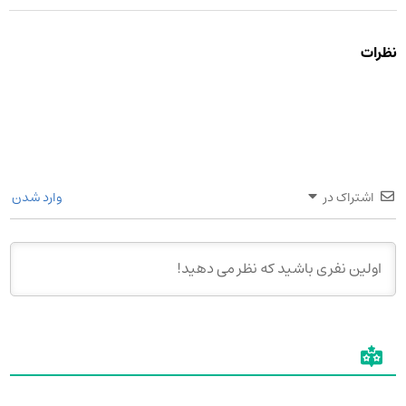
نظرات
اشتراک در
وارد شدن