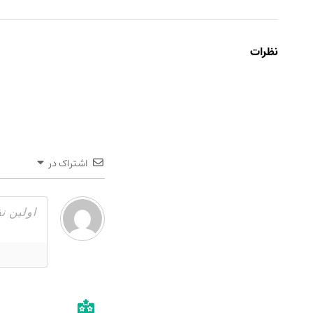
نظرات
اشتراک در