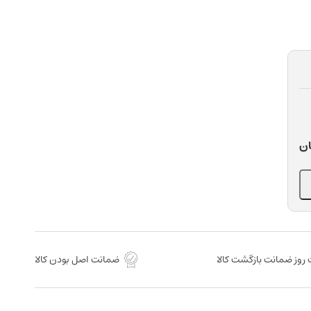
ان
روز ضمانت بازگشت کالا
ضمانت اصل بودن کالا