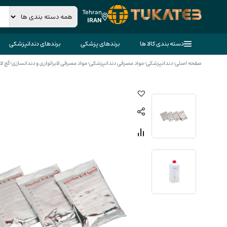
Tehran
IRAN
دسته بندی کالا ها
برندهای پزشکی
برندهای دندانپزشکی
صفحه اصلی
>
دندانپزشکی
>
مواد مصرفی دندانپزشکی
>
مواد مصرفی لابراتواری و دندانسازی
>
گچ لا