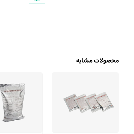
محصولات مشابه