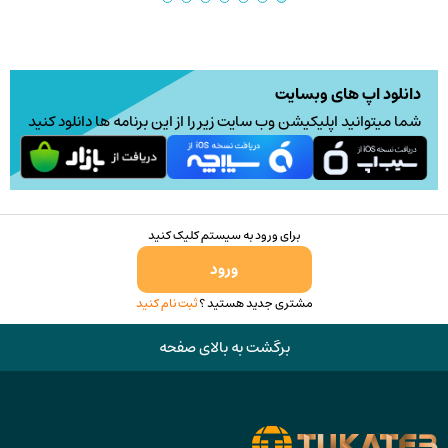
دانلود اپ های وبسایت
شما میتوانید اپلیکیشن وب سایت زیر را از این برنامه ها دانلود کنید
برای ورود به سیستم کلیک کنید
ورود
مشتری جدید هستید ؟
ثبت نام کنید
برگشت به بالای صفحه