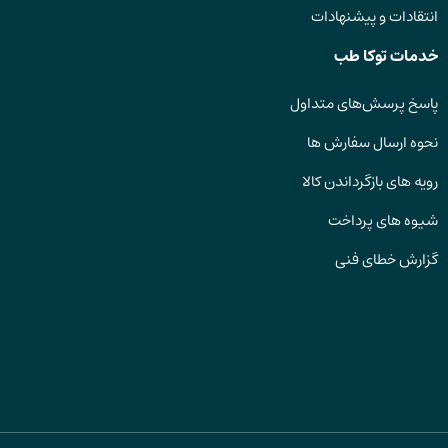
انتقادات و پیشنهادات
خدمات توکا طب
پاسخ پرسش‌های متداول
نحوه ارسال سفارش ها
رویه های بازگرداندن کالا
شیوه های پرداخت
گزارش خطای فنی