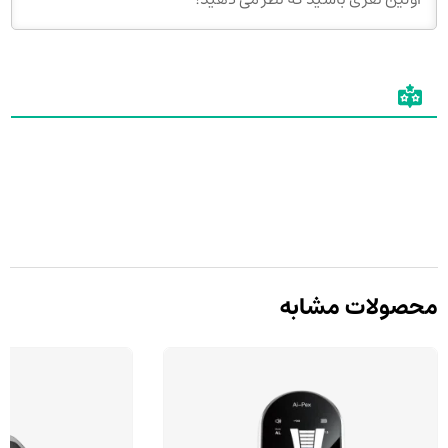
محصولات مشابه