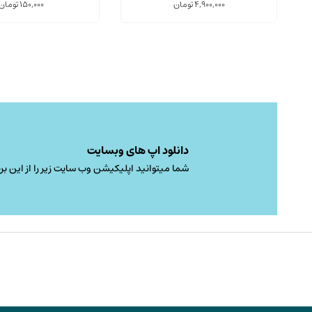
4,900,000
تومان
150,000
تومان
دانلود اپ های وبسایت
شما میتوانید اپلیکیشن وب سایت زیر را از این برن