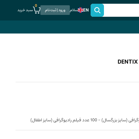
0
EN
سبد خرید
سلام
ورود | ثبت نام