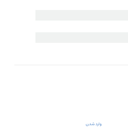
وارد شدن