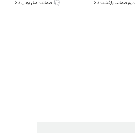
روز ضمانت بازگشت کالا
ضمانت اصل بودن کالا