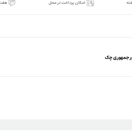
امکان پرداخت در محل
هفت 