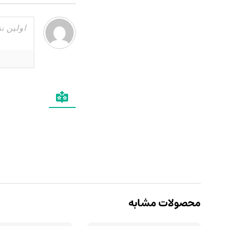
محصولات مشابه