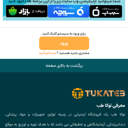
شما میتوانید اپلیکیشن وب سایت زیر را از این برنامه ها دانلود کنید
برای ورود به سیستم کلیک کنید
ورود
مشتری جدید هستید ؟
ثبت نام کنید
برگشت به بالای صفحه
معرفی توکا طب
توکا طب یک فروشگاه اینترنتی در زمینه لوازم، تجهیزات و مواد پزشکی،
دندانپزشکی، آزمایشگاهی و تحقیقاتی می باشد که با هدف تهیه و توزیع به موقع