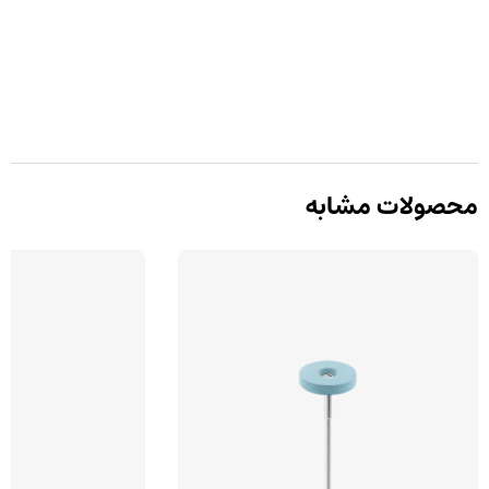
محصولات مشابه