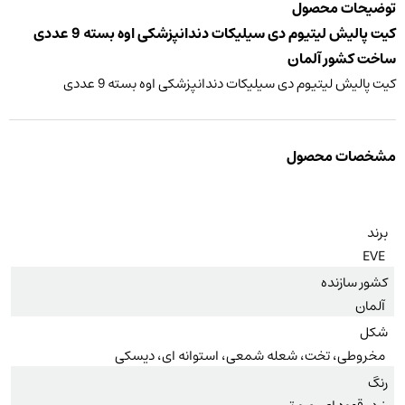
توضیحات محصول
کیت پالیش لیتیوم دی سیلیکات دندانپزشکی اوه بسته 9 عددی
ساخت کشور آلمان
کیت پالیش لیتیوم دی سیلیکات دندانپزشکی اوه بسته 9 عددی
مشخصات محصول
برند
EVE
کشور سازنده
آلمان
شکل
مخروطی، تخت، شعله شمعی، استوانه ای، دیسکی
رنگ