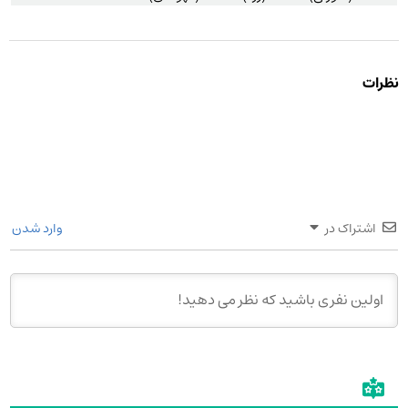
نظرات
اشتراک در
وارد شدن