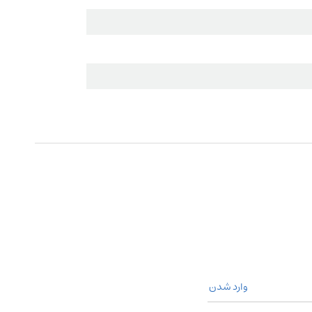
وارد شدن