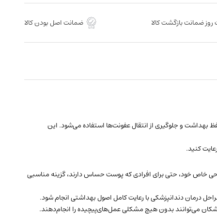
روز ضمانت بازگشت کالا
ضمانت اصل بودن کالا
ط‌های دندانپزشکی است که برای حفظ بهداشت و جلوگیری از انتقال عفونت‌ها استفاده می‌شود. این
عایت کنید.
راحی خاص خود، حتی برای افرادی که پوست حساس دارند، گزینه مناسبی
 مراحل درمان دندانپزشکی با رعایت کامل اصول بهداشتی انجام شود.
شکان می‌توانند بدون هیچ مشکلی عمل‌های‌پیچیده را انجام‌دهند.