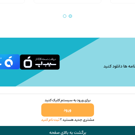
فعلی:
اصلی:
فعلی:
10,000,000 تومان
9,300,000 تومان.
100,000 تومان
95,000 تومان.
بود.
امه ها دانلود کنید
برای ورود به سیستم کلیک کنید
ورود
مشتری جدید هستید ؟
ثبت نام کنید
برگشت به بالای صفحه