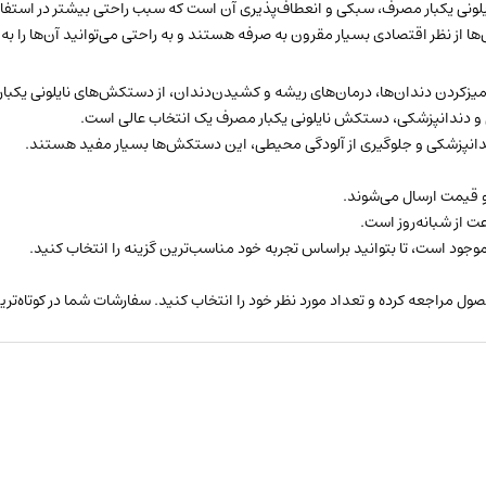
ایلونی یکبار مصرف، سبکی و انعطاف‌پذیری آن است که سبب راحتی بیشتر در استفا
‌ها از نظر اقتصادی بسیار مقرون به صرفه هستند و به راحتی می‌توانید آن‌ها را به
تمیزکردن دندان‌ها، درمان‌های ریشه و کشیدن‌دندان، از دستکش‌های نایلونی یکبا
کی و دندانپزشکی، دستکش نایلونی یکبار مصرف یک انتخاب عالی است.
ندانپزشکی و جلوگیری از آلودگی محیطی، این دستکش‌ها بسیار مفید هستند.
و قیمت ارسال می‌شوند.
ت از شبانه‌روز است.
جود است، تا بتوانید براساس تجربه خود مناسب‌ترین گزینه را انتخاب کنید.
ول مراجعه کرده و تعداد مورد نظر خود را انتخاب کنید. سفارشات شما در کوتاه‌ت