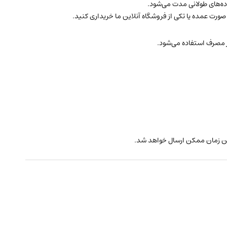
ده‌های طولانی مدت می‌شود.
 صورت عمده یا تکی از فروشگاه آنلاین ما خریداری کنید.
ر مصرف استفاده می‌شود.
رین زمان ممکن ارسال خواهد شد.