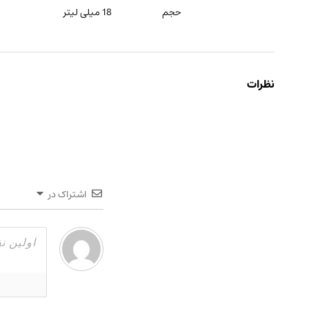
حجم
18 میلی لیتر
نظرات
اشتراک در