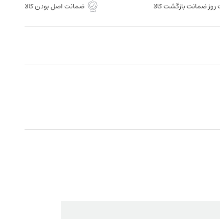
روز ضمانت بازگشت کالا
ضمانت اصل بودن کالا