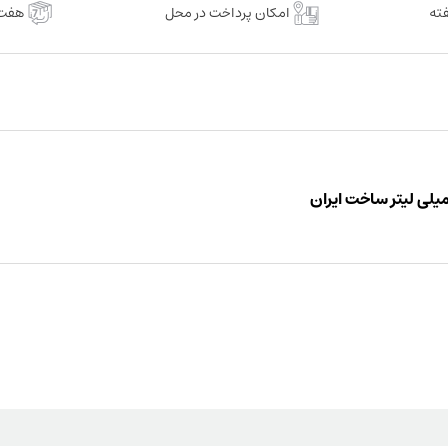
امکان پرداخت در محل
هفت 