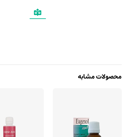
محصولات مشابه