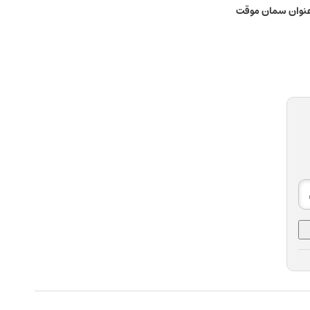
 عنوان سمان موقت