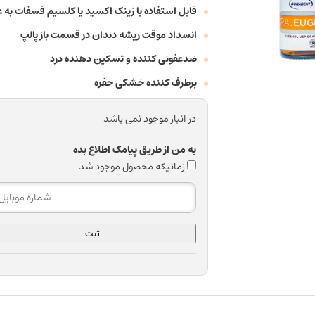
قابل استفاده با زینک اکسید یا کلسیم فسفات به
انسداد موقت ریشه دندان در قسمت باز پالپ
ضدعفونی کننده و تسکین دهنده درد
برطرف کننده خشکی حفره
در انبار موجود نمی باشد
به من از طریق پیامک اطلاع بده
زمانیکه محصول موجود شد
ثبت