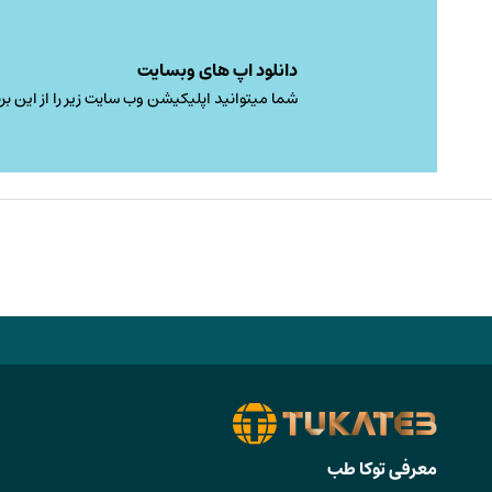
دانلود اپ های وبسایت
شما میتوانید اپلیکیشن وب سایت زیر را از این برن
معرفی توکا طب