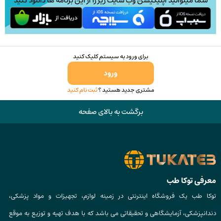
شما میتوانید اپلیکیشن وب سایت زیر را از این برنامه ها دانلود کنید
محصول
انتخاب
شوند
برای ورود به سیستم کلیک کنید
ورود
مشتری جدید هستید ؟
ثبت نام کنید
برگشت به بالای صفحه
معرفی توکا طب
توکا طب یک فروشگاه اینترنتی در زمینه لوازم، تجهیزات و مواد پزشکی،
دندانپزشکی، آزمایشگاهی و تحقیقاتی می باشد که با هدف تهیه و توزیع به موقع