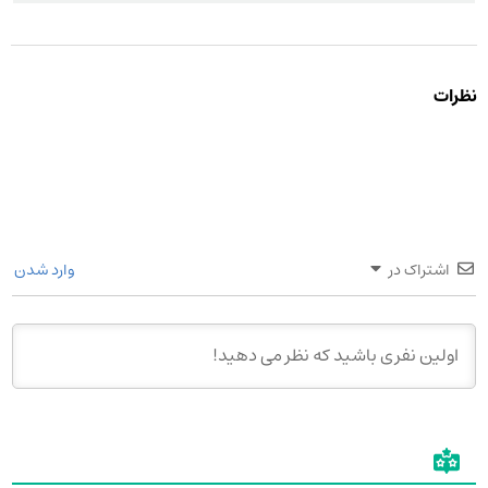
نظرات
اشتراک در
وارد شدن