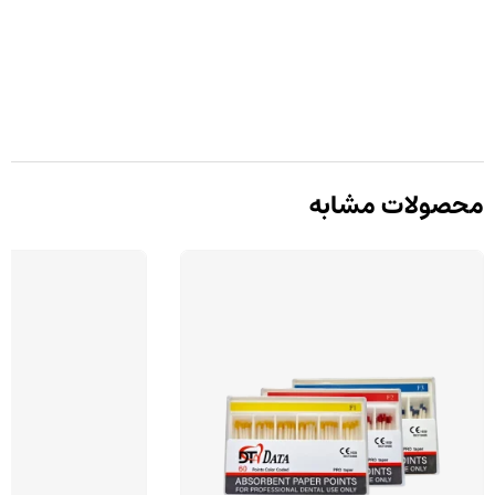
محصولات مشابه