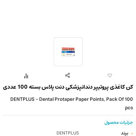
کن کاغذی پروتیپر دندانپزشکی دنت پلاس بسته 100 عددی
DENTPLUS - Dental Protaper Paper Points, Pack Of 100
pcs
جزئیات محصول
برند
DENTPLUS