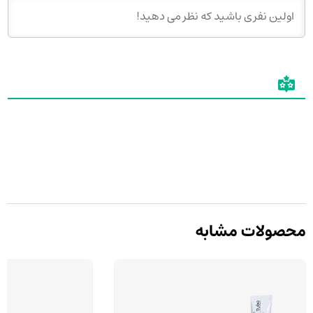
محصولات مشابه