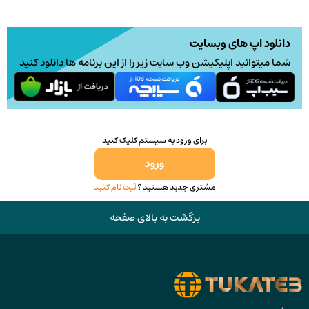
دانلود اپ های وبسایت
شما میتوانید اپلیکیشن وب سایت زیر را از این برنامه ها دانلود کنید
برای ورود به سیستم کلیک کنید
ورود
مشتری جدید هستید ؟
ثبت نام کنید
برگشت به بالای صفحه