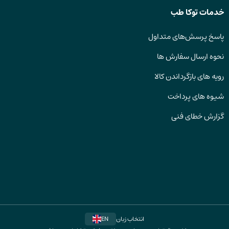
خدمات توکا طب
پاسخ پرسش‌های متداول
نحوه ارسال سفارش ها
رویه های بازگرداندن کالا
شیوه های پرداخت
گزارش خطای فنی
انتخاب زبان
EN