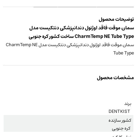
توضیحات محصول
سمان موقت فاقد اوژنول دندانپزشکی دنتکیست مدل
CharmTemp NE Tube Type ساخت کشور کره جنوبی
سمان موقت فاقد اوژنول دندانپزشکی دنتکیست مدل CharmTemp NE
Tube Type
مشخصات محصول
برند
DENTKIST
کشور سازنده
کره جنوبی