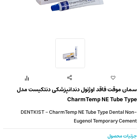
سمان موقت فاقد اوژنول دندانپزشکی دنتکیست مدل
CharmTemp NE Tube Type
DENTKIST - CharmTemp NE Tube Type Dental Non-
Eugenol Temporary Cement
جزئیات محصول