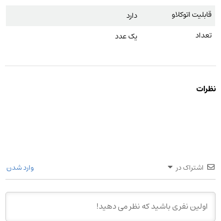
قابلیت اتوکلاو
دارد
تعداد
یک عدد
نظرات
اشتراک در
وارد شدن