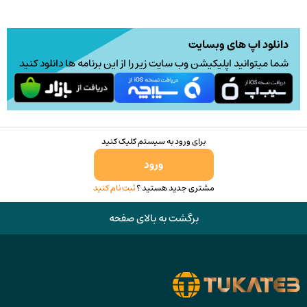
دانلود اپ های وبسایت
شما میتوانید اپلیکیشن وب سایت زیر را از این برنامه ها دانلود کنید
برای ورود به سیستم کلیک کنید
ورود
مشتری جدید هستید ؟
ثبت نام کنید
برگشت به بالای صفحه