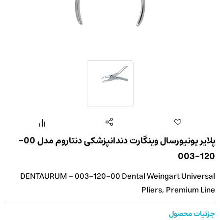
پلایر یونیورسال وینگارت دندانپزشکی دنتاروم مدل 00-
120-003
DENTAURUM - 003-120-00 Dental Weingart Universal
Pliers, Premium Line
جزئیات محصول