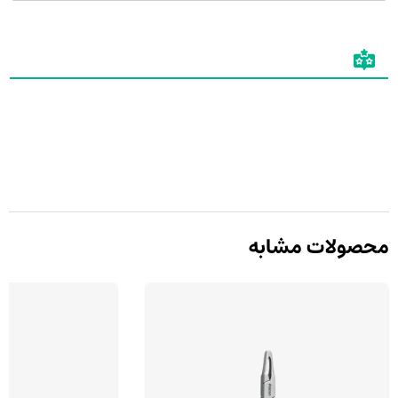
محصولات مشابه