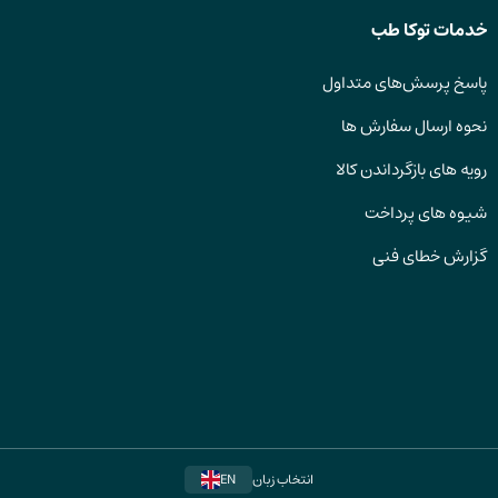
خدمات توکا طب
پاسخ پرسش‌های متداول
نحوه ارسال سفارش ها
رویه های بازگرداندن کالا
شیوه های پرداخت
گزارش خطای فنی
انتخاب زبان
EN