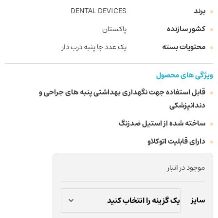
برند
DENTAL DEVICES
کشور سازنده
پاکستان
محتویات بسته
یک عدد جا پنبه درب دار
ویژگی های محصول
قابل استفاده جهت نگهداری بهداشتی پنبه های جراحی و
دندانپزشکی
ساخته شده از استیل ضدزنگ
دارای قابلیت اتوکلاو
موجود در انبار
سایز