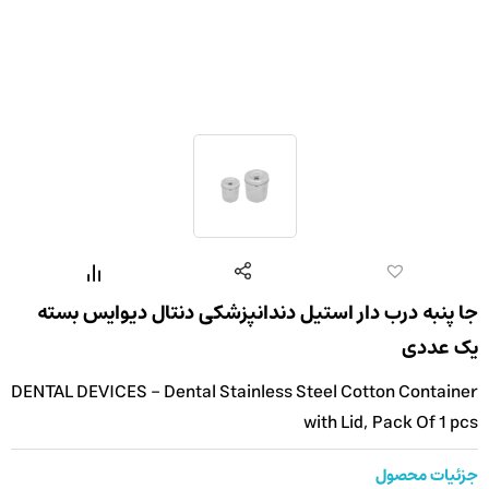
جا پنبه درب دار استیل دندانپزشکی دنتال دیوایس بسته
یک عددی
DENTAL DEVICES - Dental Stainless Steel Cotton Container
with Lid, Pack Of 1 pcs
جزئیات محصول