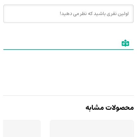
محصولات مشابه