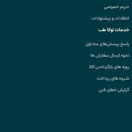
حریم خصوصی
انتقادات و پیشنهادات
خدمات توکا طب
پاسخ پرسش‌های متداول
نحوه ارسال سفارش ها
رویه های بازگرداندن کالا
شیوه های پرداخت
گزارش خطای فنی