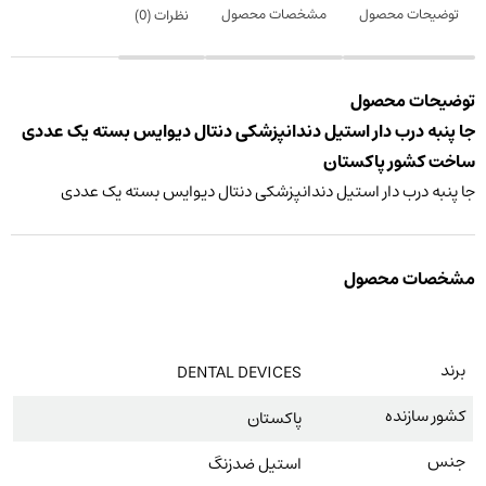
توضیحات محصول
مشخصات محصول
نظرات (
0
)
توضیحات محصول
جا پنبه درب دار استیل دندانپزشکی دنتال دیوایس بسته یک عددی
ساخت کشور پاکستان
جا پنبه درب دار استیل دندانپزشکی دنتال دیوایس بسته یک عددی
مشخصات محصول
برند
DENTAL DEVICES
کشور سازنده
پاکستان
جنس
استیل ضدزنگ