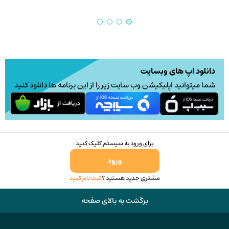
باشد.
گزینه
ها
ممکن
است
در
دانلود اپ های وبسایت
صفحه
شما میتوانید اپلیکیشن وب سایت زیر را از این برنامه ها دانلود کنید
محصول
انتخاب
شوند
برای ورود به سیستم کلیک کنید
ورود
مشتری جدید هستید ؟
ثبت نام کنید
برگشت به بالای صفحه