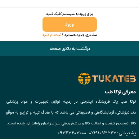
شوند
برای ورود به سیستم کلیک کنید
ورود
مشتری جدید هستید ؟
ثبت نام کنید
برگشت به بالای صفحه
معرفی توکا طب
توکا طب یک فروشگاه اینترنتی در زمینه لوازم، تجهیزات و مواد پزشکی،
دندانپزشکی، آزمایشگاهی و تحقیقاتی می باشد که با هدف تهیه و توزیع به موقع
کالا، تضمین کیفیت و اصالت کالا و پوشش‌دهی سراسر ایران راه‌اندازی شده است.
پشتیبانی :
02191093543
-
09363203000