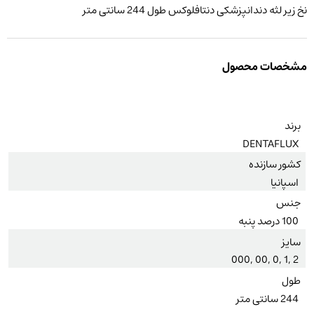
نخ زیر لثه دندانپزشکی دنتافلوکس طول 244 سانتی متر
مشخصات محصول
برند
DENTAFLUX
کشور سازنده
اسپانیا
جنس
100 درصد پنبه
سایز
2 ,1 ,0 ,00 ,000
طول
244 سانتی متر