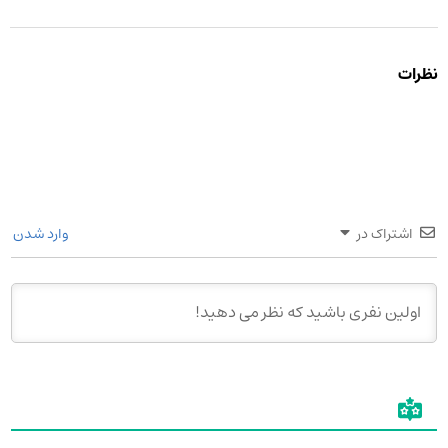
نظرات
اشتراک در
وارد شدن