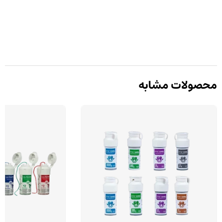
محصولات مشابه