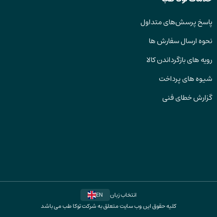
پاسخ پرسش‌های متداول
نحوه ارسال سفارش ها
رویه های بازگرداندن کالا
شیوه های پرداخت
گزارش خطای فنی
انتخاب زبان
EN
کلیه حقوق این وب سایت متعلق به شرکت توکا طب می باشد