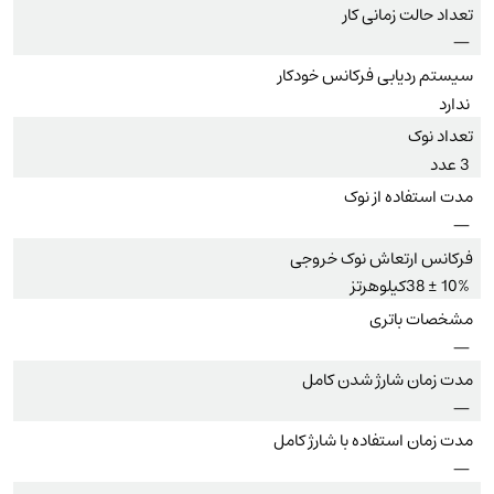
تعداد حالت زمانی کار
—
سیستم ردیابی فرکانس خودکار
ندارد
تعداد نوک
3 عدد
مدت استفاده از نوک
—
فرکانس ارتعاش نوک خروجی
10% ± 38کیلوهرتز
مشخصات باتری
—
مدت زمان شارژ شدن کامل
—
مدت زمان استفاده با شارژ کامل
—