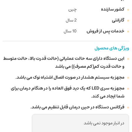
کشور سازنده
چین
گارانتی
2 سال
خدمات پس از فروش
10 سال
ویژگی های محصول
این دستگاه دارای سه حالت عملیاتی (حالت قدرت بالا، حالت متوسط
و حالت قدرت کم(کم مصرف)) می باشد
مجهز به سیستم هشدار در صورت اتصال اشتباه نوک می باشد.
مجهز به سری LED که یک دید فوق العاده را در هنگام درمان برای
شما ایجاد می کند.
فرکانس دستگاه در حین درمان قابل تنظیم می باشد.
در انبار موجود نمی باشد