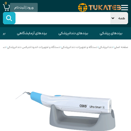
0
ورود | ثبت نام
برندهای پزشکی
برندهای دندانپزشکی
برندهای آزمایشگاهی
برند
صفحه اصلی
>
دندانپزشکی
>
دستگاه و تجهیزات دندانپزشکی
>
دستگاه و تجهیزات اندودانتیکس دندانپزشکی
>
دستگا