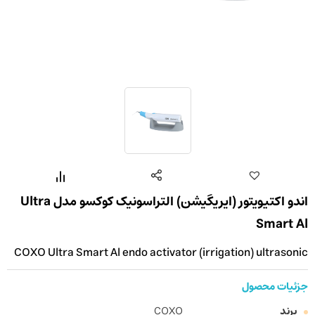
اندو اکتیویتور (ایریگیشن) التراسونیک کوکسو مدل Ultra
Smart Al
COXO Ultra Smart Al endo activator (irrigation) ultrasonic
جزئیات محصول
برند
COXO