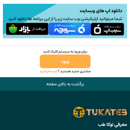
دانلود اپ های وبسایت
شما میتوانید اپلیکیشن وب سایت زیر را از این برنامه ها دانلود کنید
برای ورود به سیستم کلیک کنید
ورود
مشتری جدید هستید ؟
ثبت نام کنید
برگشت به بالای صفحه
معرفی توکا طب