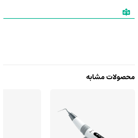
محصولات مشابه