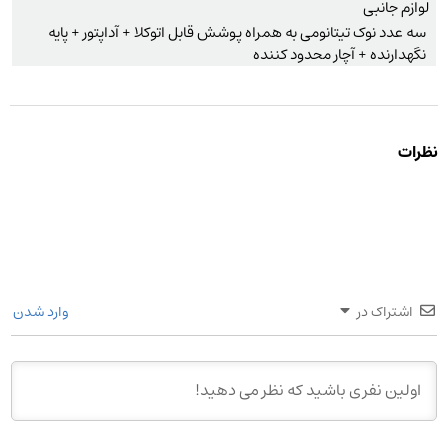
لوازم جانبی
سه عدد نوک تیتانومی به همراه پوشش قابل اتوکلا + آداپتور + پایه
نگهدارنده + آچار محدود کننده
نظرات
اشتراک در
وارد شدن