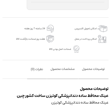
امکان تحویل اکسپرس
24 ساعته 7 روز هفته
امکان پرداخت در محل
هفت روز ضمانت بازگشت کالا
ضمانت اصل بودن کالا
توضیحات محصول
مشخصات محصول
نظرات (
0
)
توضیحات محصول
عینک محافظ ساده دندانپزشکی کوتیزن ساخت کشور چین
عینک محافظ ساده دندانپزشکی کوتیزن