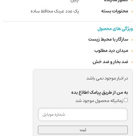
محتویات بسته
یک عدد عینک محافظ ساده
ویژگی های محصول
سازگار با محیط زیست
میدان دید مطلوب
ضد بخار و ضد خش
در انبار موجود نمی باشد
به من از طریق پیامک اطلاع بده
زمانیکه محصول موجود شد
ثبت