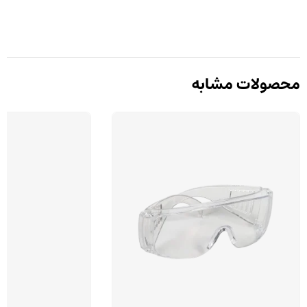
محصولات مشابه