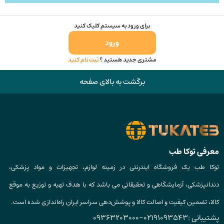
برای ورود به سیستم کلیک کنید
ورود
مشتری جدید هستید ؟
ثبت نام کنید
برگشت به بالای صفحه
معرفی توکا طب
توکا طب یک فروشگاه اینترنتی در زمینه لوازم، تجهیزات و مواد پزشکی،
دندانپزشکی، آزمایشگاهی و تحقیقاتی می باشد که با هدف تهیه و توزیع به موقع
کالا، تضمین کیفیت و اصالت کالا و پوشش‌دهی سراسر ایران راه‌اندازی شده است.
پشتیبانی :
02191093543
-
09363203000