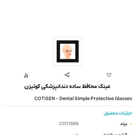
عینک محافظ ساده دندانپزشکی کوتیزن
COTISEN - Dental Simple Protective Glasses
جزئیات محصول
برند
COTISEN
کشور سازنده
چین