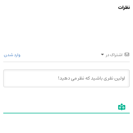
نظرات
اشتراک در
وارد شدن