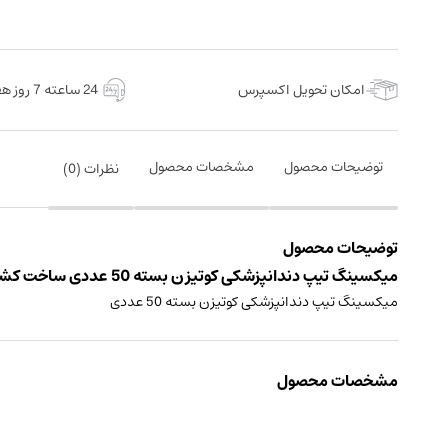
امکان تحویل اکسپرس
24 ساعته 7 روز هفته
توضیحات محصول
مشخصات محصول
نظرات (
0
)
توضیحات محصول
میکسینگ تیپ دندانپزشکی کوتیزن بسته 50 عددی ساخت کشور چین
میکسینگ تیپ دندانپزشکی کوتیزن بسته 50 عددی
مشخصات محصول