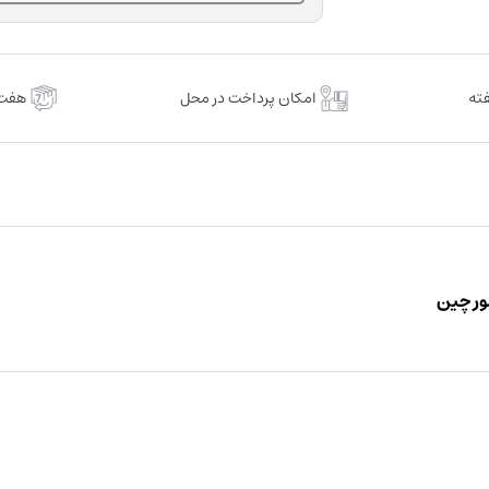
امکان پرداخت در محل
هفت 