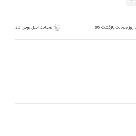
روز ضمانت بازگشت کالا
ضمانت اصل بودن کالا