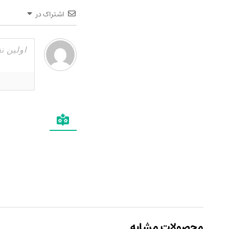
اشتراک در
محصولات مشابه