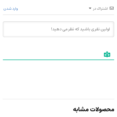
اشتراک در
وارد شدن
محصولات مشابه