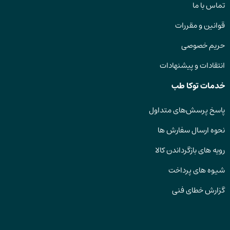
تماس با ما
قوانین و مقررات
حریم خصوصی
انتقادات و پیشنهادات
خدمات توکا طب
پاسخ پرسش‌های متداول
نحوه ارسال سفارش ها
رویه های بازگرداندن کالا
شیوه های پرداخت
گزارش خطای فنی