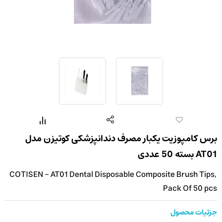
برس کامپوزیت یکبار مصرف دندانپزشکی کوتیزن مدل
AT01 بسته 50 عددی
COTISEN - AT01 Dental Disposable Composite Brush Tips,
Pack Of 50 pcs
جزئیات محصول