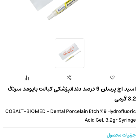
اسید اچ پرسلن 9 درصد دندانپزشکی کبالت بایومد سرنگ
3.2 گرمی
COBALT-BIOMED - Dental Porcelain Etch %9 Hydrofluoric
Acid Gel, 3.2gr Syringe
جزئیات محصول