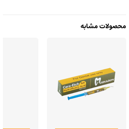
محصولات مشابه