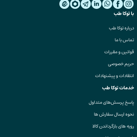
با توکا طب
درباره توکا طب
تماس با ما
قوانین و مقررات
حریم خصوصی
انتقادات و پیشنهادات
خدمات توکا طب
پاسخ پرسش‌های متداول
نحوه ارسال سفارش ها
رویه های بازگرداندن کالا