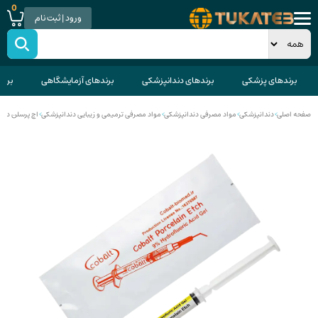
0
ورود | ثبت نام
برندهای پزشکی
برندهای دندانپزشکی
برندهای آزمایشگاهی
برند
صفحه اصلی
>
دندانپزشکی
>
مواد مصرفی دندانپزشکی
>
مواد مصرفی ترمیمی و زیبایی دندانپزشکی
>
اچ پرسلن دند