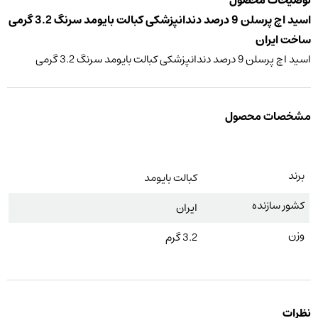
اسید اچ پرسلن 9 درصد دندانپزشکی کبالت بایومد سرنگ 3.2 گرمی
ساخت ایران
اسید اچ پرسلن 9 درصد دندانپزشکی کبالت بایومد سرنگ 3.2 گرمی
مشخصات محصول
برند
کبالت بایومد
کشور سازنده
ایران
وزن
3.2 گرم
نظرات