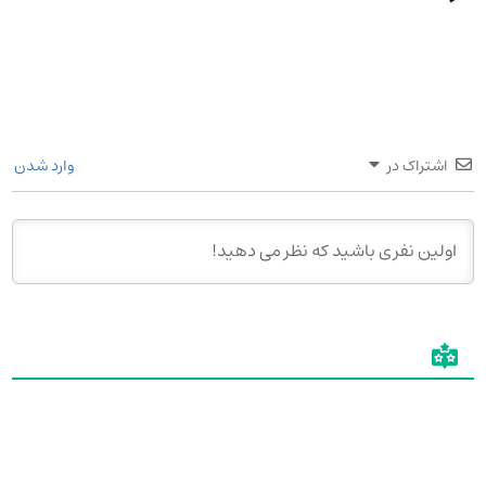
اشتراک در
وارد شدن