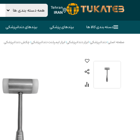
Tehran
IRAN
دسته بندی کالا ها
برندهای پزشکی
برندهای دندانپزشکی
صفحه اصلی
>
دندانپزشکی
>
ابزار دندانپزشکی
>
ابزار ایمپلنت دندانپزشکی
>
چکش دندانپزشکی