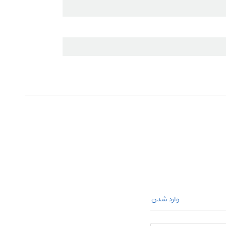
وارد شدن