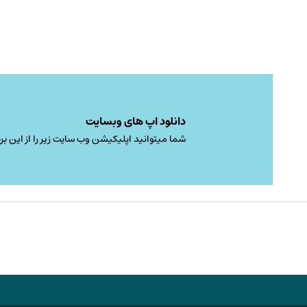
دانلود اپ های وبسایت
شما میتوانید اپلیکیشن وب سایت زیر را از این برن