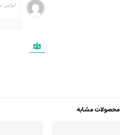
محصولات مشابه