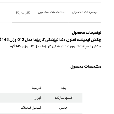
توضیحات محصول
مشخصات محصول
نظرات (
0
)
توضیحات محصول
چکش ایمپلنت تفلون دندانپزشکی کاریزما مدل 012 وزن 145 گرم ساخت ایران
چکش ایمپلنت تفلون دندانپزشکی کاریزما مدل 012 وزن 145 گرم
مشخصات محصول
برند
کاریزما
کشور سازنده
ایران
جنس
استیل ضدزنگ