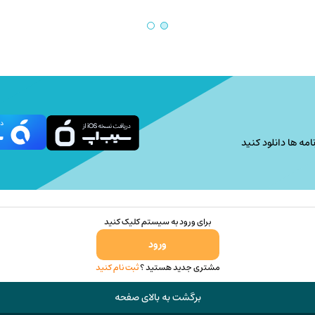
امه ها دانلود کنید
برای ورود به سیستم کلیک کنید
ورود
مشتری جدید هستید ؟
ثبت نام کنید
برگشت به بالای صفحه