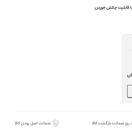
با قابلیت چکش خوردن
ان
روز ضمانت بازگشت کالا
ضمانت اصل بودن کالا