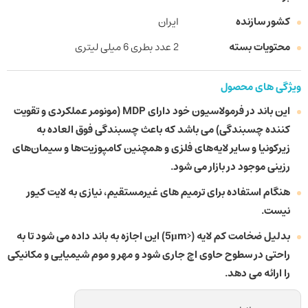
کشور سازنده
ایران
محتویات بسته
2 عدد بطری 6 میلی لیتری
ویژگی های محصول
این باند در فرمولاسیون خود دارای MDP (مونومر عملکردی و تقویت
کننده چسبندگی) می باشد که باعث چسبندگی فوق العاده به
زیرکونیا و سایر لایه‌های فلزی و همچنین کامپوزیت‌ها و سیمان‌های
رزینی موجود در بازار می شود.
هنگام استفاده برای ترمیم های غیرمستقیم، نیازی به لایت کیور
نیست.
بدلیل ضخامت کم لایه (<5μm) این اجازه به باند داده می شود تا به
راحتی در سطوح حاوی اچ جاری شود و مهر و موم شیمیایی و مکانیکی
را ارائه می دهد.