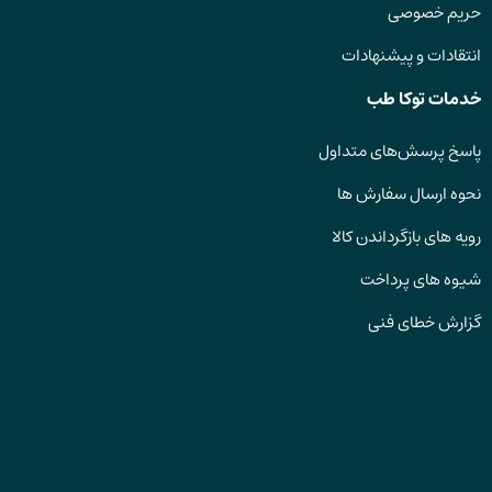
حریم خصوصی
انتقادات و پیشنهادات
خدمات توکا طب
پاسخ پرسش‌های متداول
نحوه ارسال سفارش ها
رویه های بازگرداندن کالا
شیوه های پرداخت
گزارش خطای فنی