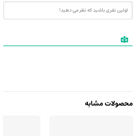
محصولات مشابه