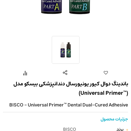
باندینگ دوال کیور یونیورسال دندانپزشکی بیسکو مدل
(™Universal Primer)
BISCO - Universal Primer™ Dental Dual-Cured Adhesive
جزئیات محصول
برند
BISCO