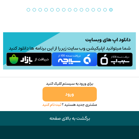
دانلود اپ های وبسایت
شما میتوانید اپلیکیشن وب سایت زیر را از این برنامه ها دانلود کنید
برای ورود به سیستم کلیک کنید
ورود
مشتری جدید هستید ؟
ثبت نام کنید
برگشت به بالای صفحه