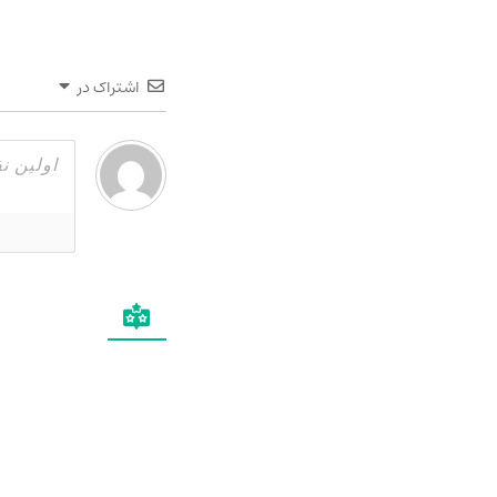
اشتراک در