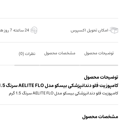
امکان تحویل اکسپرس
24 ساعته 7 روز هفته
توضیحات محصول
مشخصات محصول
نظرات (
0
)
توضیحات محصول
کامپوزیت فلو دندانپزشکی بیسکو مدل AELITE FLO سرنگ 1.5 گرم ساخت کشور آمریکا
کامپوزیت فلو دندانپزشکی بیسکو مدل AELITE FLO سرنگ 1.5 گرم
مشخصات محصول