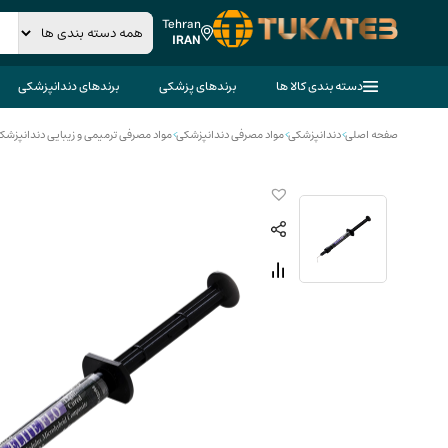
Tehran
IRAN
دسته بندی کالا ها
برندهای پزشکی
برندهای دندانپزشکی
صفحه اصلی
>
دندانپزشکی
>
مواد مصرفی دندانپزشکی
>
مواد مصرفی ترمیمی و زیبایی دندانپزشک