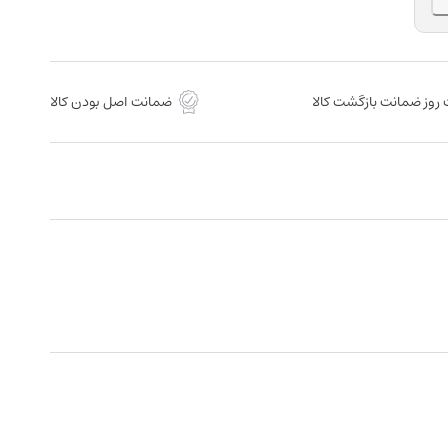
روز ضمانت بازگشت کالا
ضمانت اصل بودن کالا