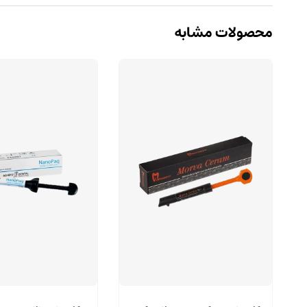
محصولات مشابه
این