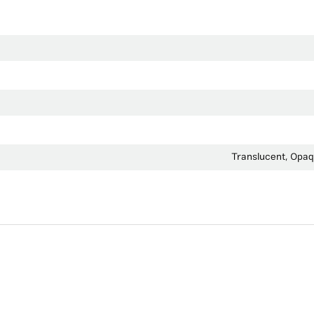
Translucent, Opaqu