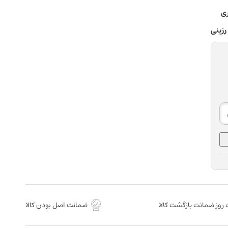
ری
رزینی
روز ضمانت بازگشت کالا
ضمانت اصل بودن کالا