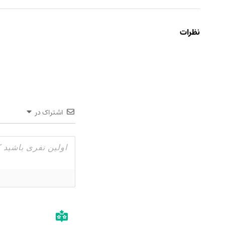
نظرات
اشتراک در