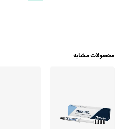
محصولات مشابه