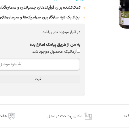
کمک‌کننده برای فرآیندهای چسباندن و سمان‌گذا
ایجاد یک لایه سازگار بین سرامیک‌ها و سیمان‌های 
در انبار موجود نمی باشد
به من از طریق پیامک اطلاع بده
زمانیکه محصول موجود شد
ثبت
امکان پرداخت در محل
هفت 