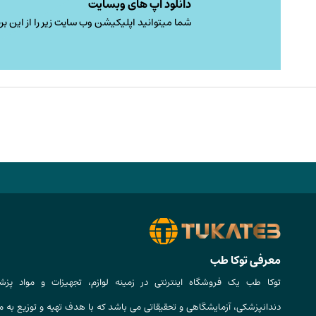
دانلود اپ های وبسایت
شما میتوانید اپلیکیشن وب سایت زیر را از این برن
معرفی توکا طب
توکا طب یک فروشگاه اینترنتی در زمینه لوازم، تجهیزات و مواد پزش
دندانپزشکی، آزمایشگاهی و تحقیقاتی می باشد که با هدف تهیه و توزیع به م