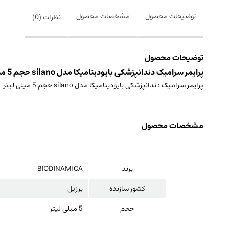
توضیحات محصول
مشخصات محصول
نظرات (
0
)
توضیحات محصول
پرایمر سرامیک دندانپزشکی بایودینامیکا مدل silano حجم 5 میلی لیتر ساخت کشور برزیل
پرایمر سرامیک دندانپزشکی بایودینامیکا مدل silano حجم 5 میلی لیتر
مشخصات محصول
برند
BIODINAMICA
کشور سازنده
برزیل
حجم
5 میلی لیتر