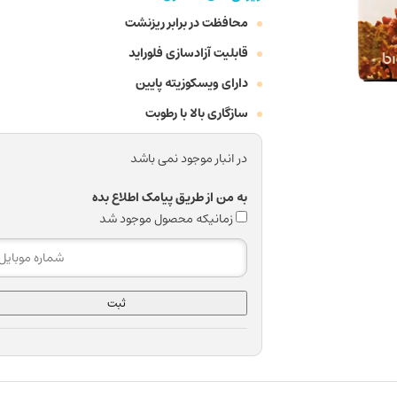
محافظت در برابر ریزنشت
قابلیت آزادسازی فلوراید
دارای ویسکوزیته پایین
سازگاری بالا با رطوبت
در انبار موجود نمی باشد
به من از طریق پیامک اطلاع بده
زمانیکه محصول موجود شد
ثبت