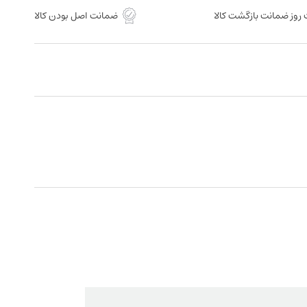
روز ضمانت بازگشت کالا
ضمانت اصل بودن کالا