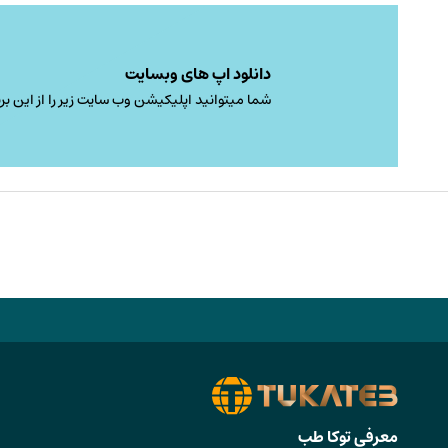
دانلود اپ های وبسایت
شما میتوانید اپلیکیشن وب سایت زیر را از این برن
معرفی توکا طب