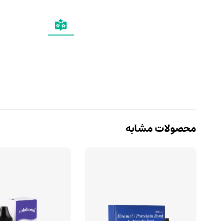
محصولات مشابه