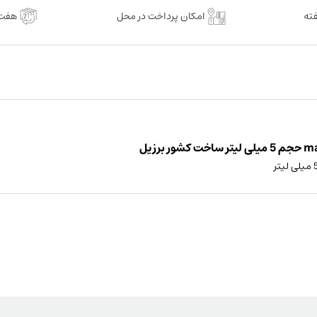
امکان پرداخت در محل
هفت 