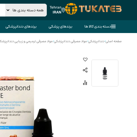
Tehran
IRAN
دسته بندی کالا ها
برندهای پزشکی
برندهای دندانپزشکی
صفحه اصلی
>
دندانپزشکی
>
مواد مصرفی دندانپزشکی
>
مواد مصرفی ترمیمی و زیبایی دندانپزشک